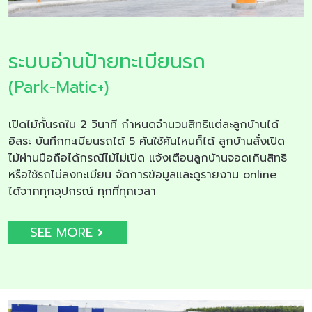
ระบบอ่านป้ายทะเบียนรถ
(Park-Matic+)
เปิดไม้กั้นรถใน 2 วินาที กำหนดจำนวนสิทธิแต่ละลูกบ้านได้
อิสระ บันทึกทะเบียนรถได้ 5 คันใช้คันไหนก็ได้ ลูกบ้านสั่งเปิด
ไม้ผ่านมือถือได้กรณีไม้ไม่เปิด แจ้งเตือนลูกบ้านจอดเกินสิทธิ
หรือใช้รถไม่ลงทะเบียน จัดการข้อมูลและดูรายงาน online
ได้จากทุกอุปกรณ์ ทุกที่ทุกเวลา
SEE MORE