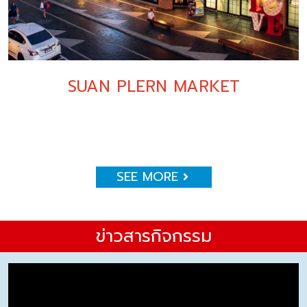
SUAN PLERN MARKET
SEE MORE
ข่าวสารกิจกรรม