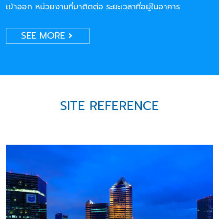
เข้าออก หน่วยงานที่มาติดต่อ ระยะเวลาที่อยู่ในอาคาร
SEE MORE
SITE REFERENCE