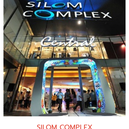
SILOM COMPLEX