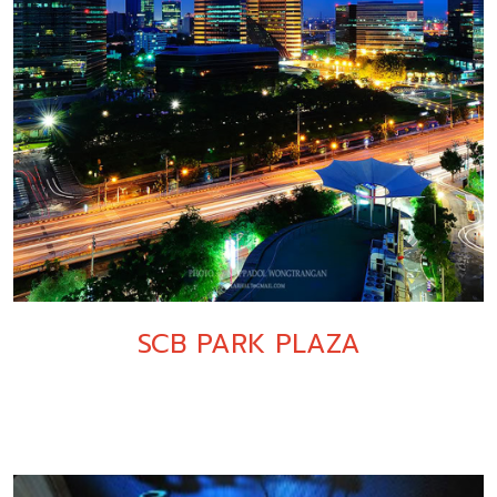
SCB PARK PLAZA