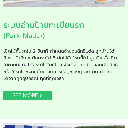
ระบบอ่านป้ายทะเบียนรถ
(Park-Matic+)
เปิดไม้กั้นรถใน 2 วินาที กำหนดจำนวนสิทธิแต่ละลูกบ้านได้
อิสระ บันทึกทะเบียนรถได้ 5 คันใช้คันไหนก็ได้ ลูกบ้านสั่งเปิด
ไม้ผ่านมือถือได้กรณีไม้ไม่เปิด แจ้งเตือนลูกบ้านจอดเกินสิทธิ
หรือใช้รถไม่ลงทะเบียน จัดการข้อมูลและดูรายงาน online
ได้จากทุกอุปกรณ์ ทุกที่ทุกเวลา
SEE MORE