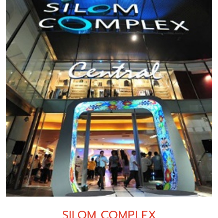
SILOM COMPLEX