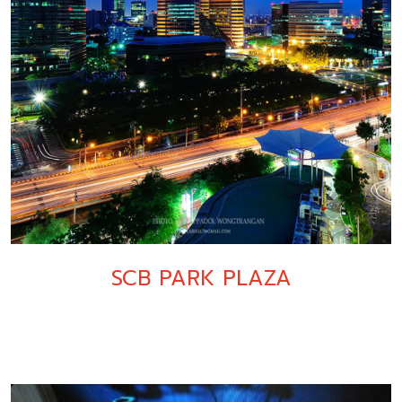
SCB PARK PLAZA