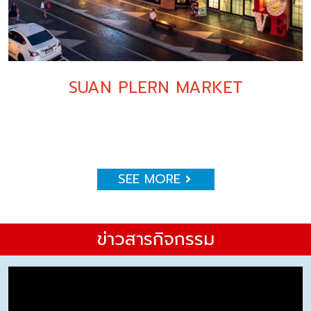
SUAN PLERN MARKET
SEE MORE
ข่าวสารกิจกรรม