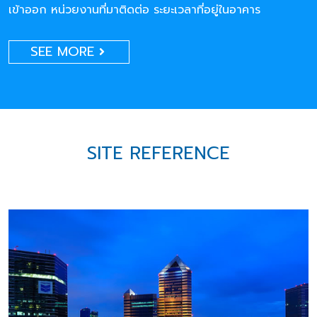
เข้าออก หน่วยงานที่มาติดต่อ ระยะเวลาที่อยู่ในอาคาร
SEE MORE
SITE REFERENCE