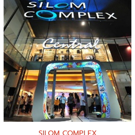
SILOM COMPLEX