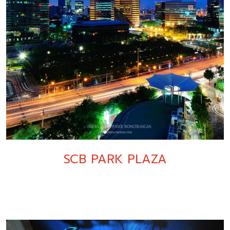
SCB PARK PLAZA