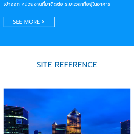
เข้าออก หน่วยงานที่มาติดต่อ ระยะเวลาที่อยู่ในอาคาร
SEE MORE
SITE REFERENCE