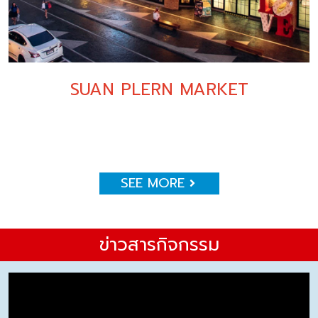
SUAN PLERN MARKET
SEE MORE
ข่าวสารกิจกรรม