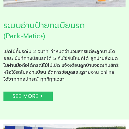
ระบบอ่านป้ายทะเบียนรถ
(Park-Matic+)
เปิดไม้กั้นรถใน 2 วินาที กำหนดจำนวนสิทธิแต่ละลูกบ้านได้
อิสระ บันทึกทะเบียนรถได้ 5 คันใช้คันไหนก็ได้ ลูกบ้านสั่งเปิด
ไม้ผ่านมือถือได้กรณีไม้ไม่เปิด แจ้งเตือนลูกบ้านจอดเกินสิทธิ
หรือใช้รถไม่ลงทะเบียน จัดการข้อมูลและดูรายงาน online
ได้จากทุกอุปกรณ์ ทุกที่ทุกเวลา
SEE MORE