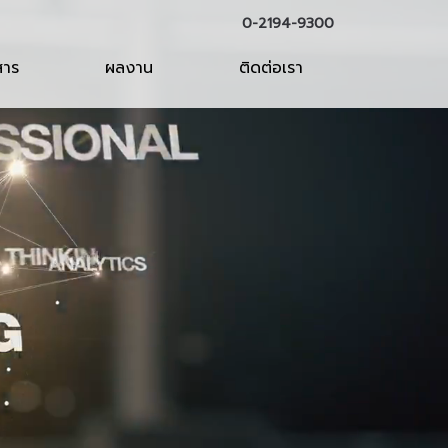
0-2194-9300
สาร
ผลงาน
ติดต่อเรา