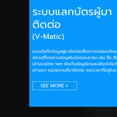
ระบบแลกบัตรผู้มา
ติดต่อ
(V-Matic)
ระบบบันทึกข้อมูลผู้มาติดต่อเพื่อความปลอดภั
สถานที่โดยอ่านข้อมูลในบัตรประชาชน เช่น ชื่อ ที่
เจ้าของบัตร ฯลฯ จัดเก็บข้อมูลโดยละเอียดได้แก่
เข้าออก หน่วยงานที่มาติดต่อ ระยะเวลาที่อยู่ใน
SEE MORE