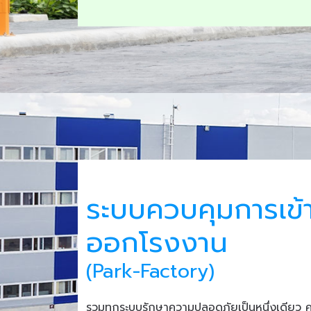
ระบบควบคุมการเข้
ออกโรงงาน
(Park-Factory)
รวมทุกระบบรักษาความปลอดภัยเป็นหนึ่งเดียว 