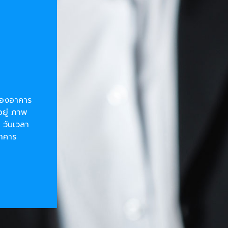
ยของอาคาร
อยู่ ภาพ
 วันเวลา
อาคาร