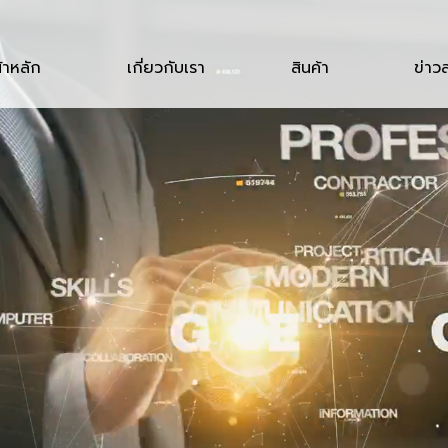
้าหลัก
เกี่ยวกับเรา
สินค้า
ข่าว