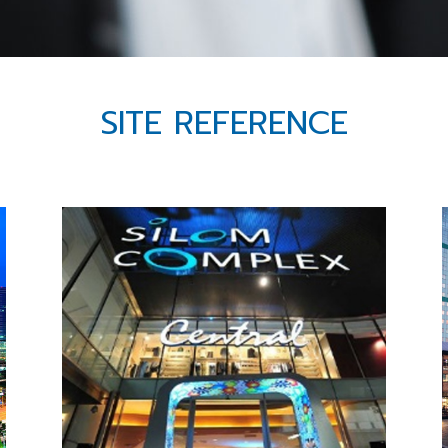
SITE REFERENCE