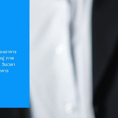
ยของอาคาร
อยู่ ภาพ
 วันเวลา
อาคาร