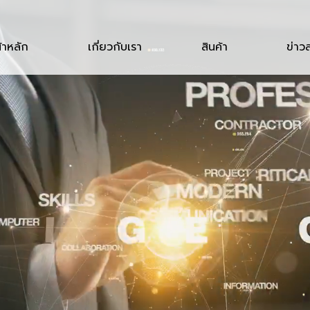
้าหลัก
เกี่ยวกับเรา
สินค้า
ข่าว