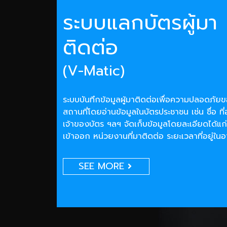
ระบบแลกบัตรผู้มา
ติดต่อ
(V-Matic)
ระบบบันทึกข้อมูลผู้มาติดต่อเพื่อความปลอดภั
สถานที่โดยอ่านข้อมูลในบัตรประชาชน เช่น ชื่อ ที่
เจ้าของบัตร ฯลฯ จัดเก็บข้อมูลโดยละเอียดได้แก่
เข้าออก หน่วยงานที่มาติดต่อ ระยะเวลาที่อยู่ใน
SEE MORE