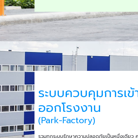
ระบบควบคุมการเข้
ออกโรงงาน
(Park-Factory)
รวมทุกระบบรักษาความปลอดภัยเป็นหนึ่งเดียว 