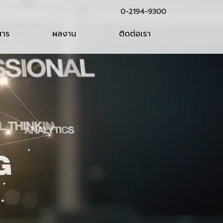
0-2194-9300
สาร
ผลงาน
ติดต่อเรา