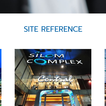
SITE REFERENCE