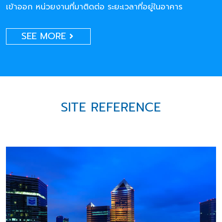
เข้าออก หน่วยงานที่มาติดต่อ ระยะเวลาที่อยู่ในอาคาร
SEE MORE
SITE REFERENCE