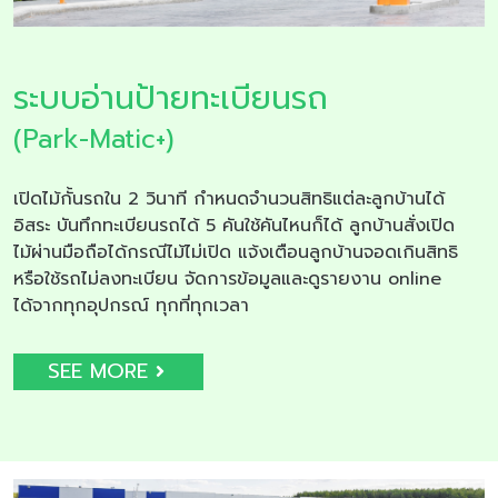
ระบบอ่านป้ายทะเบียนรถ
(Park-Matic+)
เปิดไม้กั้นรถใน 2 วินาที กำหนดจำนวนสิทธิแต่ละลูกบ้านได้
อิสระ บันทึกทะเบียนรถได้ 5 คันใช้คันไหนก็ได้ ลูกบ้านสั่งเปิด
ไม้ผ่านมือถือได้กรณีไม้ไม่เปิด แจ้งเตือนลูกบ้านจอดเกินสิทธิ
หรือใช้รถไม่ลงทะเบียน จัดการข้อมูลและดูรายงาน online
ได้จากทุกอุปกรณ์ ทุกที่ทุกเวลา
SEE MORE