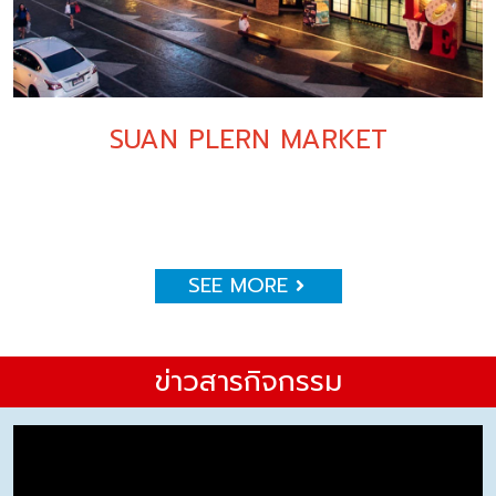
SUAN PLERN MARKET
SEE MORE
ข่าวสารกิจกรรม