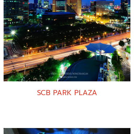
SCB PARK PLAZA