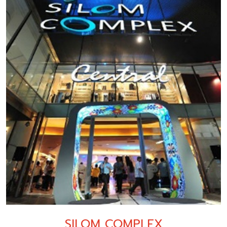
SILOM COMPLEX