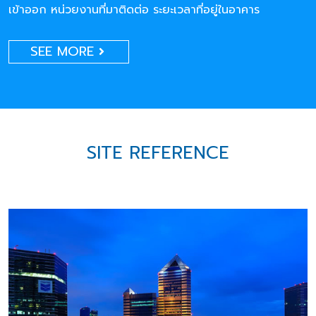
เข้าออก หน่วยงานที่มาติดต่อ ระยะเวลาที่อยู่ในอาคาร
SEE MORE
SITE REFERENCE