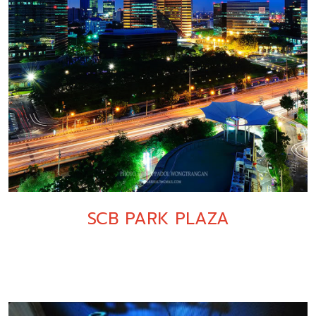
SCB PARK PLAZA