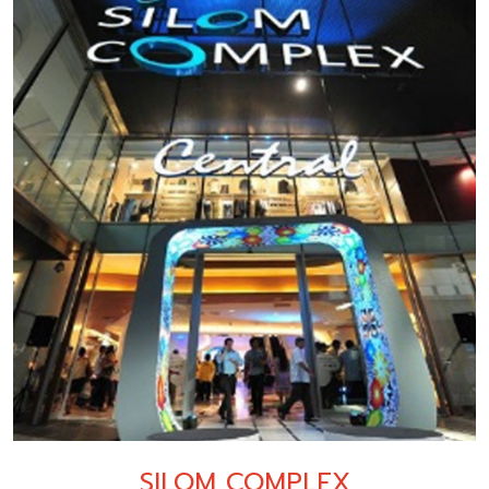
SILOM COMPLEX