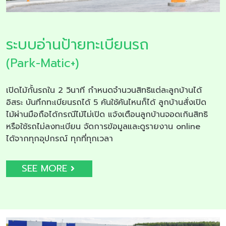
ระบบอ่านป้ายทะเบียนรถ
(Park-Matic+)
เปิดไม้กั้นรถใน 2 วินาที กำหนดจำนวนสิทธิแต่ละลูกบ้านได้
อิสระ บันทึกทะเบียนรถได้ 5 คันใช้คันไหนก็ได้ ลูกบ้านสั่งเปิด
ไม้ผ่านมือถือได้กรณีไม้ไม่เปิด แจ้งเตือนลูกบ้านจอดเกินสิทธิ
หรือใช้รถไม่ลงทะเบียน จัดการข้อมูลและดูรายงาน online
ได้จากทุกอุปกรณ์ ทุกที่ทุกเวลา
SEE MORE