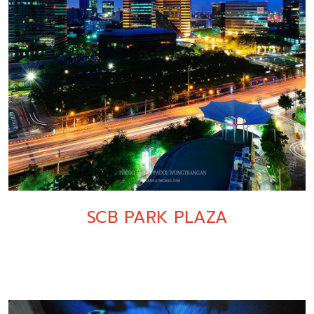
SCB PARK PLAZA