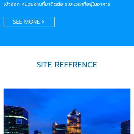
เข้าออก หน่วยงานที่มาติดต่อ ระยะเวลาที่อยู่ในอาคาร
SEE MORE
SITE REFERENCE