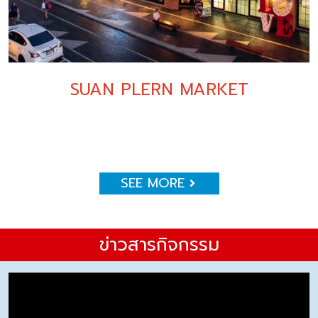
SUAN PLERN MARKET
SEE MORE
ข่าวสารกิจกรรม