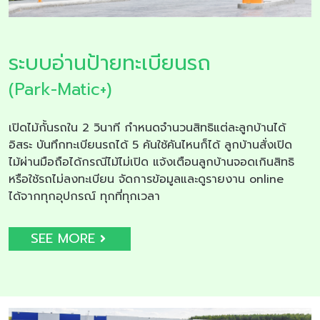
ระบบอ่านป้ายทะเบียนรถ
(Park-Matic+)
เปิดไม้กั้นรถใน 2 วินาที กำหนดจำนวนสิทธิแต่ละลูกบ้านได้
อิสระ บันทึกทะเบียนรถได้ 5 คันใช้คันไหนก็ได้ ลูกบ้านสั่งเปิด
ไม้ผ่านมือถือได้กรณีไม้ไม่เปิด แจ้งเตือนลูกบ้านจอดเกินสิทธิ
หรือใช้รถไม่ลงทะเบียน จัดการข้อมูลและดูรายงาน online
ได้จากทุกอุปกรณ์ ทุกที่ทุกเวลา
SEE MORE