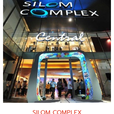
SILOM COMPLEX