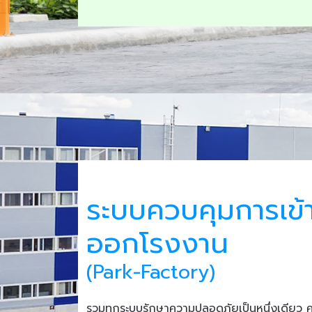
ระบบควบคุมการเข้
ออกโรงงาน
(Park-Factory)
รวมทุกระบบรักษาความปลอดภัยเป็นหนึ่งเดียว 