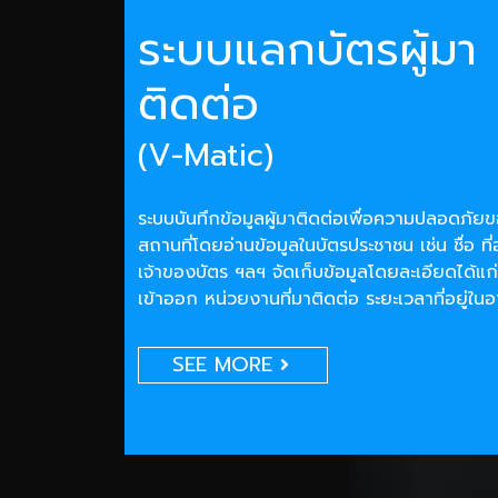
ระบบแลกบัตรผู้มา
ติดต่อ
(V-Matic)
ระบบบันทึกข้อมูลผู้มาติดต่อเพื่อความปลอดภั
สถานที่โดยอ่านข้อมูลในบัตรประชาชน เช่น ชื่อ ที่
เจ้าของบัตร ฯลฯ จัดเก็บข้อมูลโดยละเอียดได้แก่
เข้าออก หน่วยงานที่มาติดต่อ ระยะเวลาที่อยู่ใน
SEE MORE