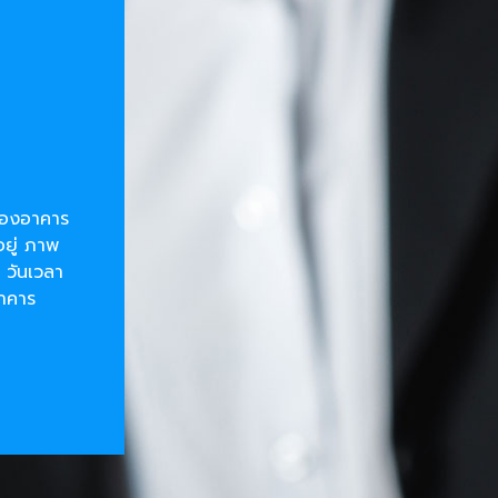
ยของอาคาร
อยู่ ภาพ
 วันเวลา
อาคาร