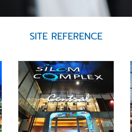
SITE REFERENCE