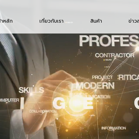
้าหลัก
เกี่ยวกับเรา
สินค้า
ข่าว