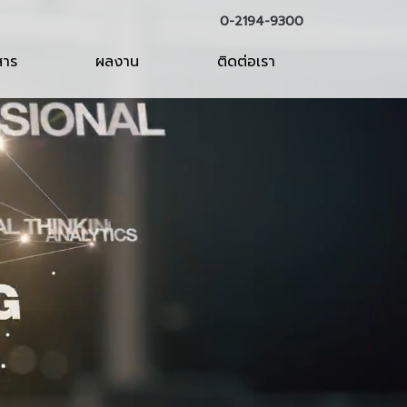
0-2194-9300
สาร
ผลงาน
ติดต่อเรา