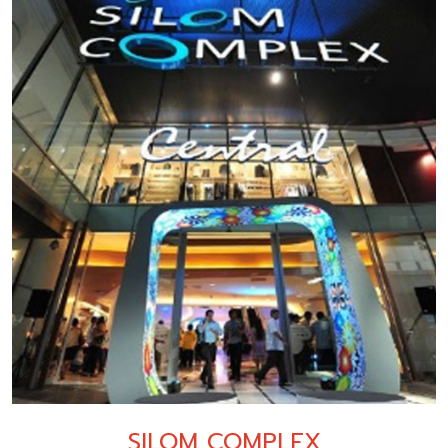
SILOM COMPLEX