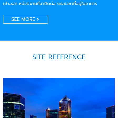
เข้าออก หน่วยงานที่มาติดต่อ ระยะเวลาที่อยู่ในอาคาร
SEE MORE
SITE REFERENCE