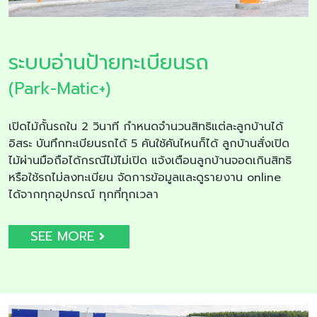
ระบบอ่านป้ายทะเบียนรถ
(Park-Matic+)
เปิดไม้กั้นรถใน 2 วินาที กำหนดจำนวนสิทธิแต่ละลูกบ้านได้
อิสระ บันทึกทะเบียนรถได้ 5 คันใช้คันไหนก็ได้ ลูกบ้านสั่งเปิด
ไม้ผ่านมือถือได้กรณีไม้ไม่เปิด แจ้งเตือนลูกบ้านจอดเกินสิทธิ
หรือใช้รถไม่ลงทะเบียน จัดการข้อมูลและดูรายงาน online
ได้จากทุกอุปกรณ์ ทุกที่ทุกเวลา
SEE MORE