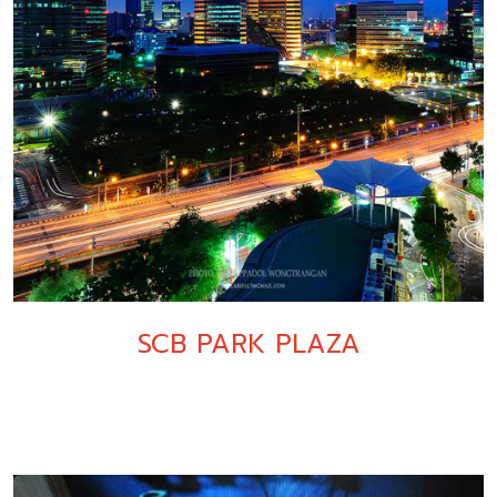
SCB PARK PLAZA