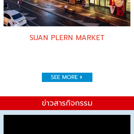
SUAN PLERN MARKET
SEE MORE
ข่าวสารกิจกรรม