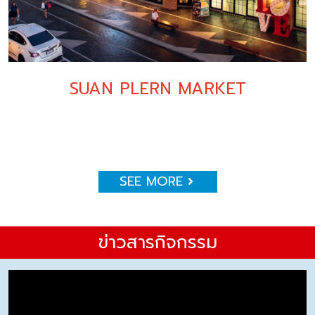
SUAN PLERN MARKET
SEE MORE
ข่าวสารกิจกรรม