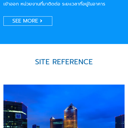
เข้าออก หน่วยงานที่มาติดต่อ ระยะเวลาที่อยู่ในอาคาร
SEE MORE
SITE REFERENCE