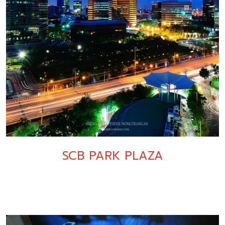
SCB PARK PLAZA