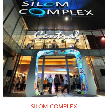
SILOM COMPLEX