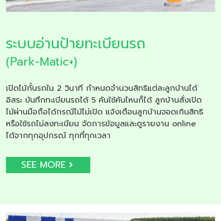
ระบบอ่านป้ายทะเบียนรถ
(Park-Matic+)
เปิดไม้กั้นรถใน 2 วินาที กำหนดจำนวนสิทธิแต่ละลูกบ้านได้
อิสระ บันทึกทะเบียนรถได้ 5 คันใช้คันไหนก็ได้ ลูกบ้านสั่งเปิด
ไม้ผ่านมือถือได้กรณีไม้ไม่เปิด แจ้งเตือนลูกบ้านจอดเกินสิทธิ
หรือใช้รถไม่ลงทะเบียน จัดการข้อมูลและดูรายงาน online
ได้จากทุกอุปกรณ์ ทุกที่ทุกเวลา
SEE MORE