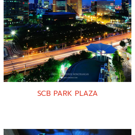
SCB PARK PLAZA