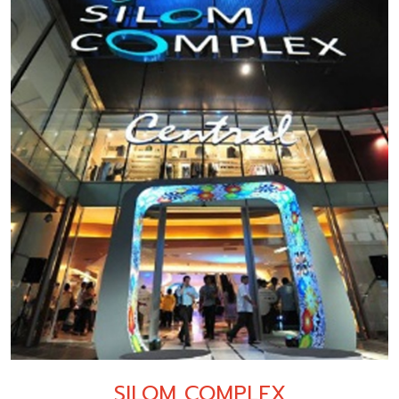
SILOM COMPLEX