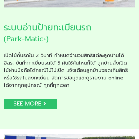
ระบบอ่านป้ายทะเบียนรถ
(Park-Matic+)
เปิดไม้กั้นรถใน 2 วินาที กำหนดจำนวนสิทธิแต่ละลูกบ้านได้
อิสระ บันทึกทะเบียนรถได้ 5 คันใช้คันไหนก็ได้ ลูกบ้านสั่งเปิด
ไม้ผ่านมือถือได้กรณีไม้ไม่เปิด แจ้งเตือนลูกบ้านจอดเกินสิทธิ
หรือใช้รถไม่ลงทะเบียน จัดการข้อมูลและดูรายงาน online
ได้จากทุกอุปกรณ์ ทุกที่ทุกเวลา
SEE MORE