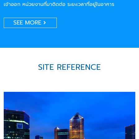
เข้าออก หน่วยงานที่มาติดต่อ ระยะเวลาที่อยู่ในอาคาร
SEE MORE
SITE REFERENCE