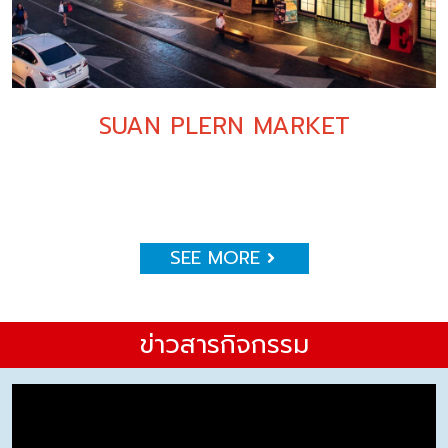
SUAN PLERN MARKET
SEE MORE
ข่าวสารกิจกรรม