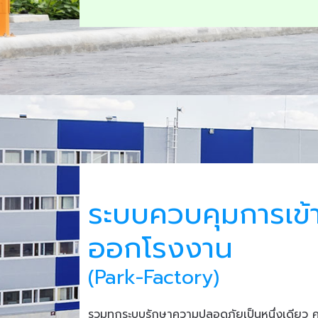
ระบบควบคุมการเข้
ออกโรงงาน
(Park-Factory)
รวมทุกระบบรักษาความปลอดภัยเป็นหนึ่งเดียว 