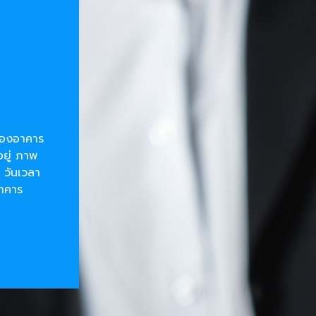
ยของอาคาร
อยู่ ภาพ
 วันเวลา
อาคาร