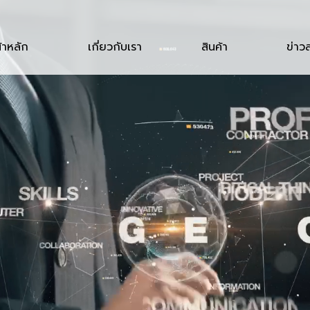
้าหลัก
เกี่ยวกับเรา
สินค้า
ข่าว