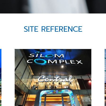
SITE REFERENCE