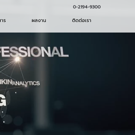
0-2194-9300
สาร
ผลงาน
ติดต่อเรา