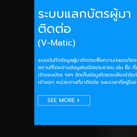
ระบบแลกบัตรผู้มา
ติดต่อ
(V-Matic)
ระบบบันทึกข้อมูลผู้มาติดต่อเพื่อความปลอดภั
สถานที่โดยอ่านข้อมูลในบัตรประชาชน เช่น ชื่อ ที่
เจ้าของบัตร ฯลฯ จัดเก็บข้อมูลโดยละเอียดได้แก่
เข้าออก หน่วยงานที่มาติดต่อ ระยะเวลาที่อยู่ใน
SEE MORE