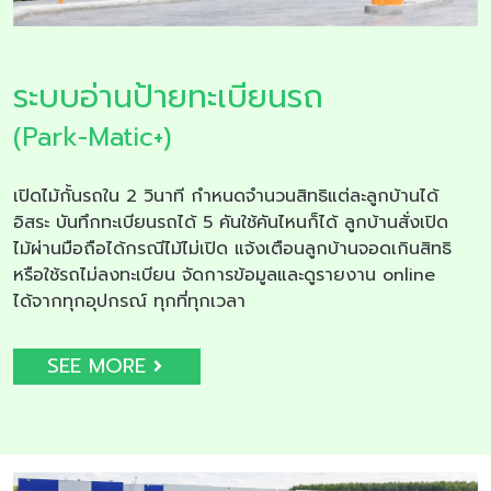
ระบบอ่านป้ายทะเบียนรถ
(Park-Matic+)
เปิดไม้กั้นรถใน 2 วินาที กำหนดจำนวนสิทธิแต่ละลูกบ้านได้
อิสระ บันทึกทะเบียนรถได้ 5 คันใช้คันไหนก็ได้ ลูกบ้านสั่งเปิด
ไม้ผ่านมือถือได้กรณีไม้ไม่เปิด แจ้งเตือนลูกบ้านจอดเกินสิทธิ
หรือใช้รถไม่ลงทะเบียน จัดการข้อมูลและดูรายงาน online
ได้จากทุกอุปกรณ์ ทุกที่ทุกเวลา
SEE MORE