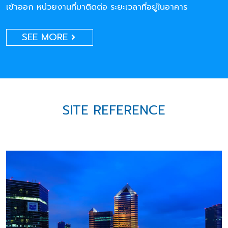
เข้าออก หน่วยงานที่มาติดต่อ ระยะเวลาที่อยู่ในอาคาร
SEE MORE
SITE REFERENCE