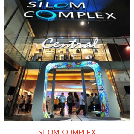
SILOM COMPLEX