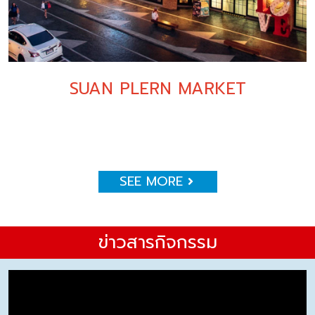
SUAN PLERN MARKET
SEE MORE
ข่าวสารกิจกรรม