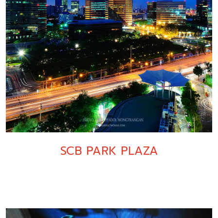
SCB PARK PLAZA