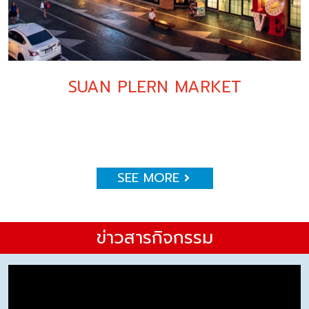
SUAN PLERN MARKET
SEE MORE
ข่าวสารกิจกรรม