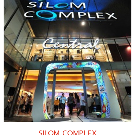
SILOM COMPLEX