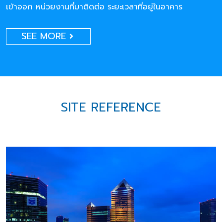
เข้าออก หน่วยงานที่มาติดต่อ ระยะเวลาที่อยู่ในอาคาร
SEE MORE
SITE REFERENCE