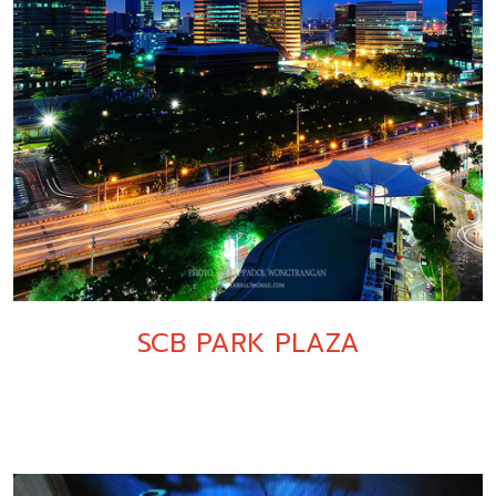
SCB PARK PLAZA