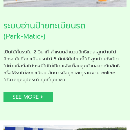
ระบบอ่านป้ายทะเบียนรถ
(Park-Matic+)
เปิดไม้กั้นรถใน 2 วินาที กำหนดจำนวนสิทธิแต่ละลูกบ้านได้
อิสระ บันทึกทะเบียนรถได้ 5 คันใช้คันไหนก็ได้ ลูกบ้านสั่งเปิด
ไม้ผ่านมือถือได้กรณีไม้ไม่เปิด แจ้งเตือนลูกบ้านจอดเกินสิทธิ
หรือใช้รถไม่ลงทะเบียน จัดการข้อมูลและดูรายงาน online
ได้จากทุกอุปกรณ์ ทุกที่ทุกเวลา
SEE MORE