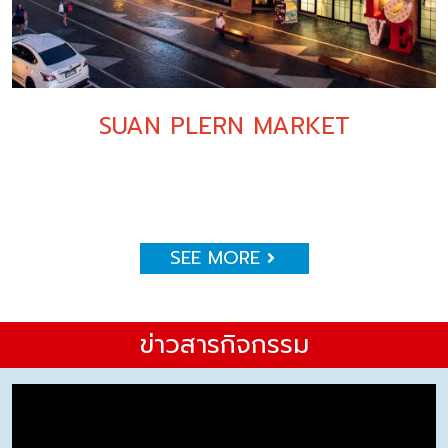
SUAN PLERN MARKET
SEE MORE
ข่าวสารกิจกรรม