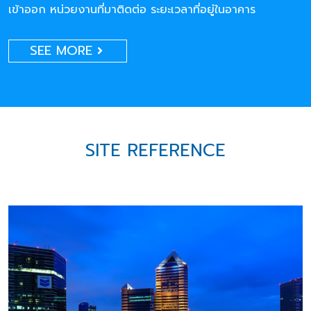
เข้าออก หน่วยงานที่มาติดต่อ ระยะเวลาที่อยู่ในอาคาร
SEE MORE
SITE REFERENCE