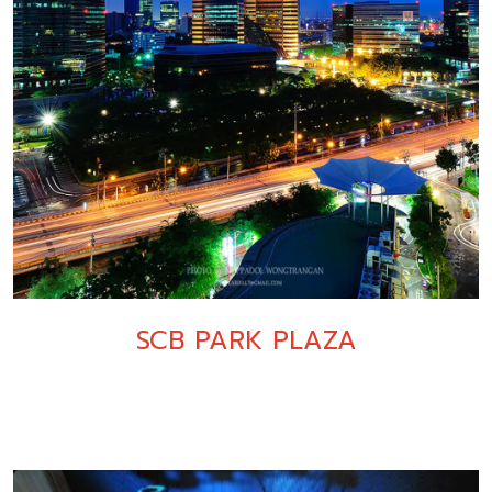
SCB PARK PLAZA