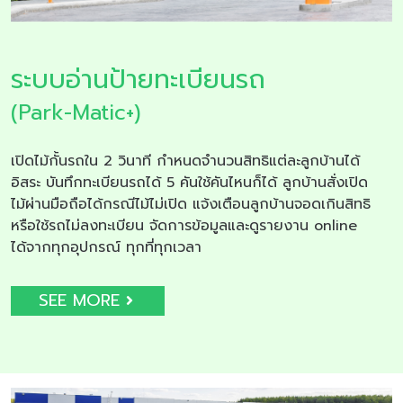
ระบบอ่านป้ายทะเบียนรถ
(Park-Matic+)
เปิดไม้กั้นรถใน 2 วินาที กำหนดจำนวนสิทธิแต่ละลูกบ้านได้
อิสระ บันทึกทะเบียนรถได้ 5 คันใช้คันไหนก็ได้ ลูกบ้านสั่งเปิด
ไม้ผ่านมือถือได้กรณีไม้ไม่เปิด แจ้งเตือนลูกบ้านจอดเกินสิทธิ
หรือใช้รถไม่ลงทะเบียน จัดการข้อมูลและดูรายงาน online
ได้จากทุกอุปกรณ์ ทุกที่ทุกเวลา
SEE MORE