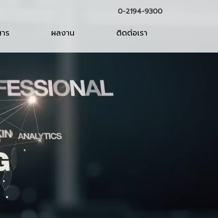
0-2194-9300
สาร
ผลงาน
ติดต่อเรา