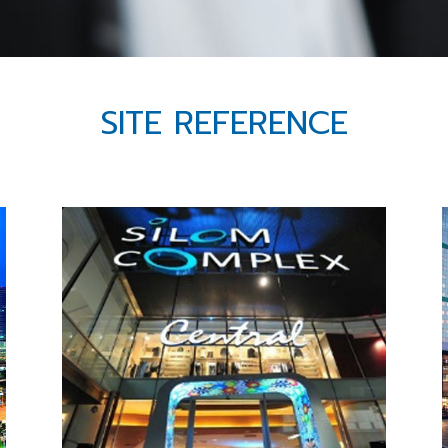
SITE REFERENCE