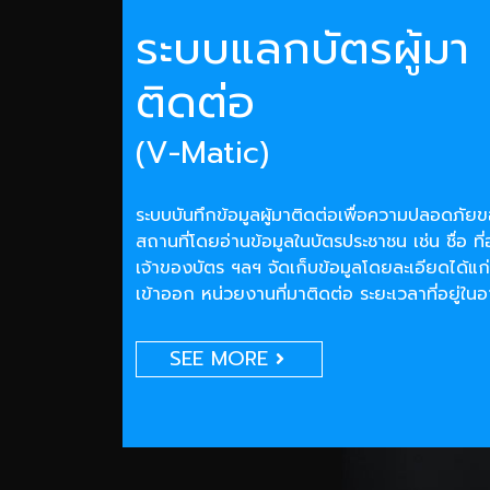
ระบบแลกบัตรผู้มา
ติดต่อ
(V-Matic)
ระบบบันทึกข้อมูลผู้มาติดต่อเพื่อความปลอดภั
สถานที่โดยอ่านข้อมูลในบัตรประชาชน เช่น ชื่อ ที่
เจ้าของบัตร ฯลฯ จัดเก็บข้อมูลโดยละเอียดได้แก่
เข้าออก หน่วยงานที่มาติดต่อ ระยะเวลาที่อยู่ใน
SEE MORE