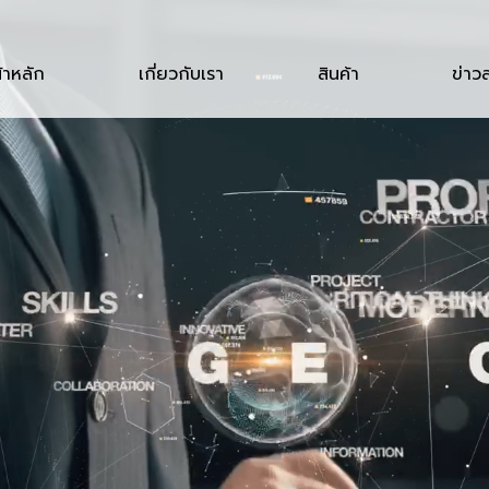
้าหลัก
เกี่ยวกับเรา
สินค้า
ข่าว