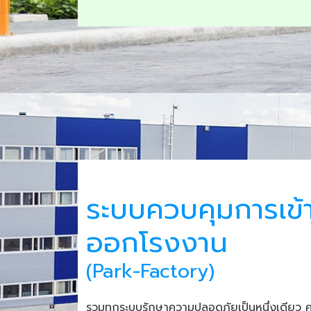
ระบบควบคุมการเข้
ออกโรงงาน
(Park-Factory)
รวมทุกระบบรักษาความปลอดภัยเป็นหนึ่งเดียว 