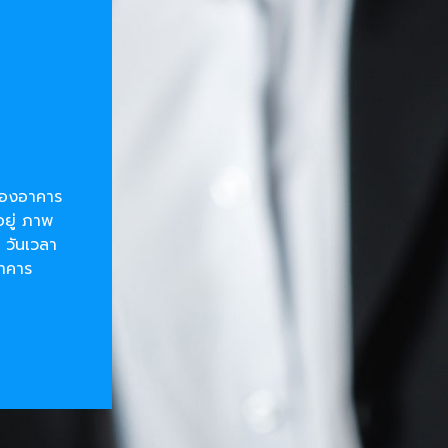
ยของอาคาร
อยู่ ภาพ
 วันเวลา
อาคาร