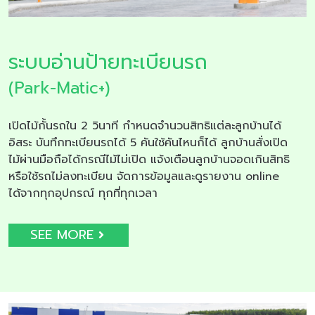
ระบบอ่านป้ายทะเบียนรถ
(Park-Matic+)
เปิดไม้กั้นรถใน 2 วินาที กำหนดจำนวนสิทธิแต่ละลูกบ้านได้
อิสระ บันทึกทะเบียนรถได้ 5 คันใช้คันไหนก็ได้ ลูกบ้านสั่งเปิด
ไม้ผ่านมือถือได้กรณีไม้ไม่เปิด แจ้งเตือนลูกบ้านจอดเกินสิทธิ
หรือใช้รถไม่ลงทะเบียน จัดการข้อมูลและดูรายงาน online
ได้จากทุกอุปกรณ์ ทุกที่ทุกเวลา
SEE MORE