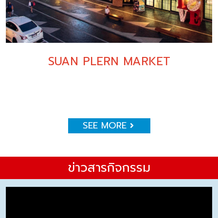
SUAN PLERN MARKET
SEE MORE
ข่าวสารกิจกรรม