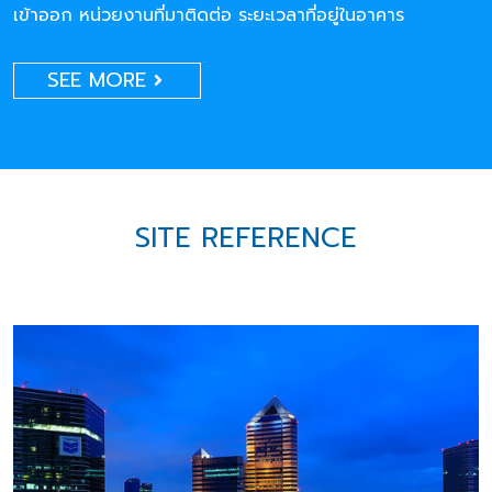
เข้าออก หน่วยงานที่มาติดต่อ ระยะเวลาที่อยู่ในอาคาร
SEE MORE
SITE REFERENCE