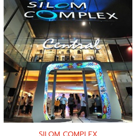
SILOM COMPLEX