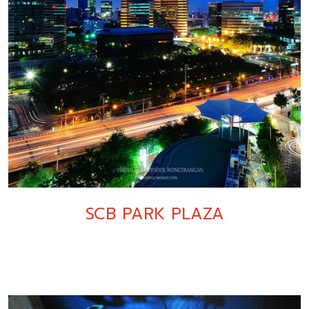
SCB PARK PLAZA