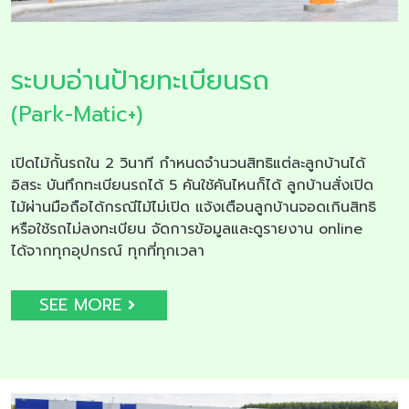
ระบบอ่านป้ายทะเบียนรถ
(Park-Matic+)
เปิดไม้กั้นรถใน 2 วินาที กำหนดจำนวนสิทธิแต่ละลูกบ้านได้
อิสระ บันทึกทะเบียนรถได้ 5 คันใช้คันไหนก็ได้ ลูกบ้านสั่งเปิด
ไม้ผ่านมือถือได้กรณีไม้ไม่เปิด แจ้งเตือนลูกบ้านจอดเกินสิทธิ
หรือใช้รถไม่ลงทะเบียน จัดการข้อมูลและดูรายงาน online
ได้จากทุกอุปกรณ์ ทุกที่ทุกเวลา
SEE MORE