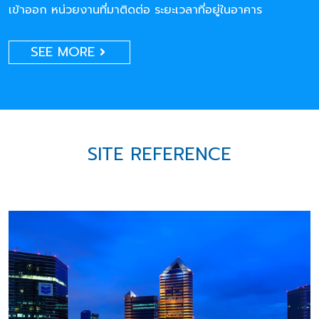
เข้าออก หน่วยงานที่มาติดต่อ ระยะเวลาที่อยู่ในอาคาร
SEE MORE
SITE REFERENCE