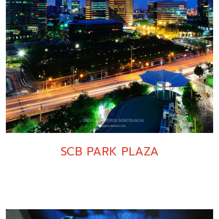
SCB PARK PLAZA