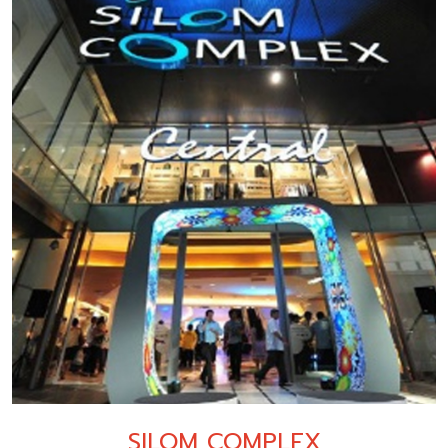
SILOM COMPLEX