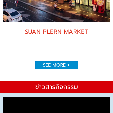
SUAN PLERN MARKET
SEE MORE
ข่าวสารกิจกรรม