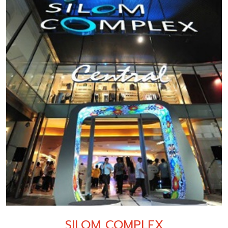
SILOM COMPLEX