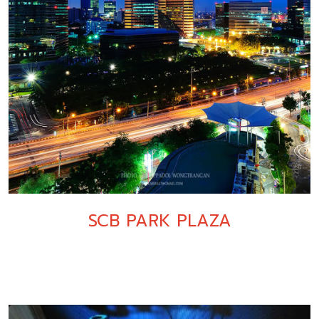
SCB PARK PLAZA