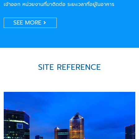
เข้าออก หน่วยงานที่มาติดต่อ ระยะเวลาที่อยู่ในอาคาร
SEE MORE
SITE REFERENCE