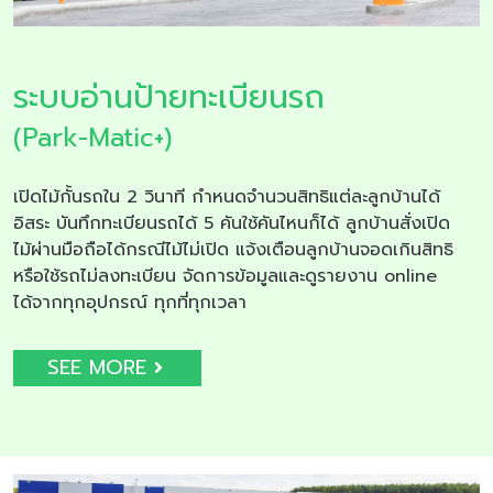
ระบบอ่านป้ายทะเบียนรถ
(Park-Matic+)
เปิดไม้กั้นรถใน 2 วินาที กำหนดจำนวนสิทธิแต่ละลูกบ้านได้
อิสระ บันทึกทะเบียนรถได้ 5 คันใช้คันไหนก็ได้ ลูกบ้านสั่งเปิด
ไม้ผ่านมือถือได้กรณีไม้ไม่เปิด แจ้งเตือนลูกบ้านจอดเกินสิทธิ
หรือใช้รถไม่ลงทะเบียน จัดการข้อมูลและดูรายงาน online
ได้จากทุกอุปกรณ์ ทุกที่ทุกเวลา
SEE MORE