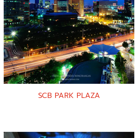
SCB PARK PLAZA