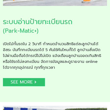
ระบบอ่านป้ายทะเบียนรถ
(Park-Matic+)
เปิดไม้กั้นรถใน 2 วินาที กำหนดจำนวนสิทธิแต่ละลูกบ้านได้
อิสระ บันทึกทะเบียนรถได้ 5 คันใช้คันไหนก็ได้ ลูกบ้านสั่งเปิด
ไม้ผ่านมือถือได้กรณีไม้ไม่เปิด แจ้งเตือนลูกบ้านจอดเกินสิทธิ
หรือใช้รถไม่ลงทะเบียน จัดการข้อมูลและดูรายงาน online
ได้จากทุกอุปกรณ์ ทุกที่ทุกเวลา
SEE MORE