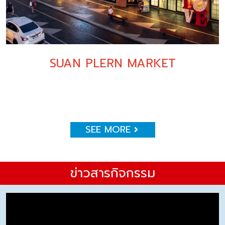
SUAN PLERN MARKET
SEE MORE
ข่าวสารกิจกรรม