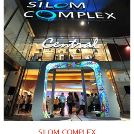
SILOM COMPLEX