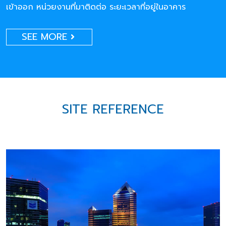
เข้าออก หน่วยงานที่มาติดต่อ ระยะเวลาที่อยู่ในอาคาร
SEE MORE
SITE REFERENCE