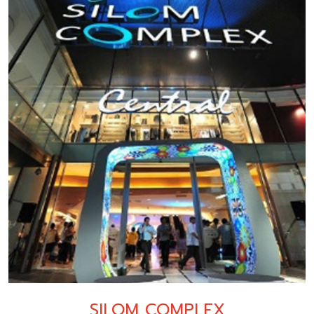
SILOM COMPLEX