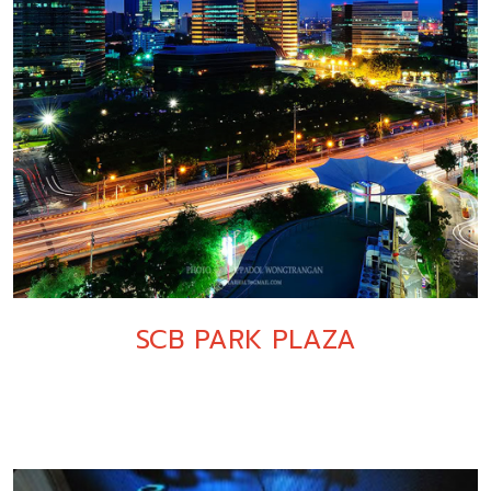
SCB PARK PLAZA