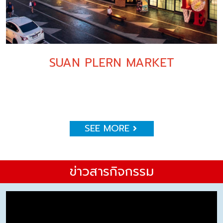
SUAN PLERN MARKET
SEE MORE
ข่าวสารกิจกรรม