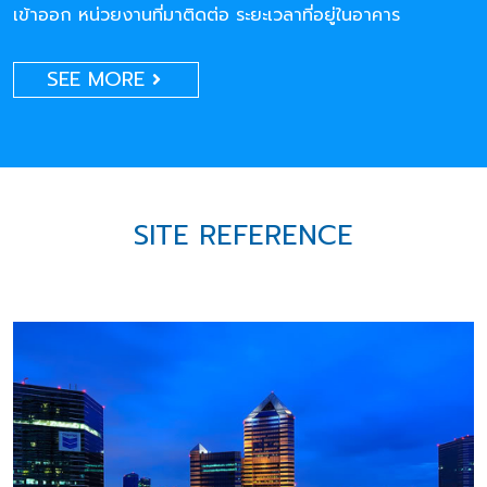
เข้าออก หน่วยงานที่มาติดต่อ ระยะเวลาที่อยู่ในอาคาร
SEE MORE
SITE REFERENCE