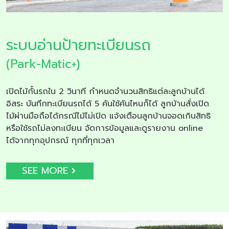
ระบบอ่านป้ายทะเบียนรถ
(Park-Matic+)
เปิดไม้กั้นรถใน 2 วินาที กำหนดจำนวนสิทธิแต่ละลูกบ้านได้
อิสระ บันทึกทะเบียนรถได้ 5 คันใช้คันไหนก็ได้ ลูกบ้านสั่งเปิด
ไม้ผ่านมือถือได้กรณีไม้ไม่เปิด แจ้งเตือนลูกบ้านจอดเกินสิทธิ
หรือใช้รถไม่ลงทะเบียน จัดการข้อมูลและดูรายงาน online
ได้จากทุกอุปกรณ์ ทุกที่ทุกเวลา
SEE MORE