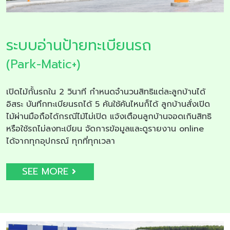
ระบบอ่านป้ายทะเบียนรถ
(Park-Matic+)
เปิดไม้กั้นรถใน 2 วินาที กำหนดจำนวนสิทธิแต่ละลูกบ้านได้
อิสระ บันทึกทะเบียนรถได้ 5 คันใช้คันไหนก็ได้ ลูกบ้านสั่งเปิด
ไม้ผ่านมือถือได้กรณีไม้ไม่เปิด แจ้งเตือนลูกบ้านจอดเกินสิทธิ
หรือใช้รถไม่ลงทะเบียน จัดการข้อมูลและดูรายงาน online
ได้จากทุกอุปกรณ์ ทุกที่ทุกเวลา
SEE MORE