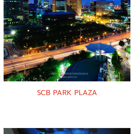
SCB PARK PLAZA