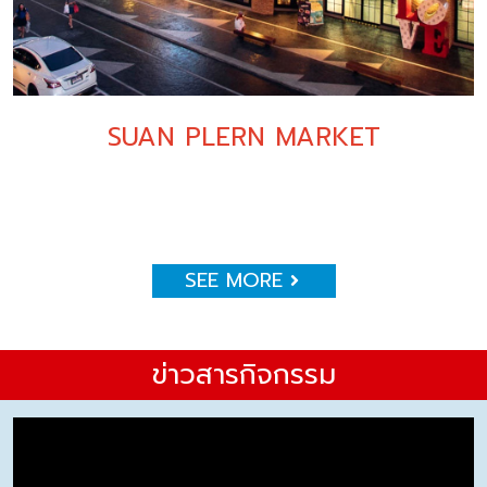
SUAN PLERN MARKET
SEE MORE
ข่าวสารกิจกรรม