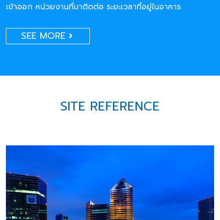
เข้าออก หน่วยงานที่มาติดต่อ ระยะเวลาที่อยู่ในอาคาร
SEE MORE
SITE REFERENCE