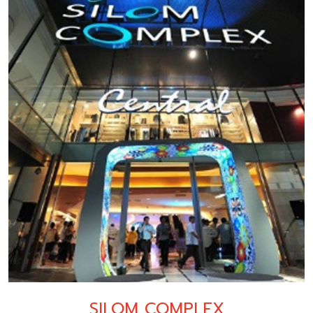
SILOM COMPLEX