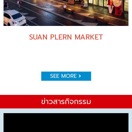
SUAN PLERN MARKET
SEE MORE
ข่าวสารกิจกรรม