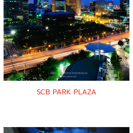
SCB PARK PLAZA