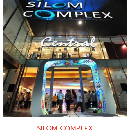
SILOM COMPLEX