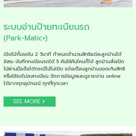
ระบบอ่านป้ายทะเบียนรถ
(Park-Matic+)
เปิดไม้กั้นรถใน 2 วินาที กำหนดจำนวนสิทธิแต่ละลูกบ้านได้
อิสระ บันทึกทะเบียนรถได้ 5 คันใช้คันไหนก็ได้ ลูกบ้านสั่งเปิด
ไม้ผ่านมือถือได้กรณีไม้ไม่เปิด แจ้งเตือนลูกบ้านจอดเกินสิทธิ
หรือใช้รถไม่ลงทะเบียน จัดการข้อมูลและดูรายงาน online
ได้จากทุกอุปกรณ์ ทุกที่ทุกเวลา
SEE MORE