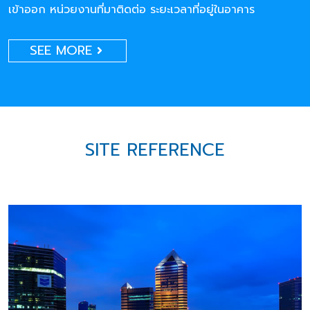
เข้าออก หน่วยงานที่มาติดต่อ ระยะเวลาที่อยู่ในอาคาร
SEE MORE
SITE REFERENCE