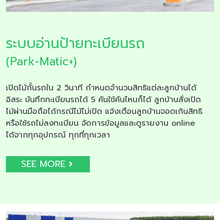
ระบบอ่านป้ายทะเบียนรถ
(Park-Matic+)
เปิดไม้กั้นรถใน 2 วินาที กำหนดจำนวนสิทธิแต่ละลูกบ้านได้
อิสระ บันทึกทะเบียนรถได้ 5 คันใช้คันไหนก็ได้ ลูกบ้านสั่งเปิด
ไม้ผ่านมือถือได้กรณีไม้ไม่เปิด แจ้งเตือนลูกบ้านจอดเกินสิทธิ
หรือใช้รถไม่ลงทะเบียน จัดการข้อมูลและดูรายงาน online
ได้จากทุกอุปกรณ์ ทุกที่ทุกเวลา
SEE MORE