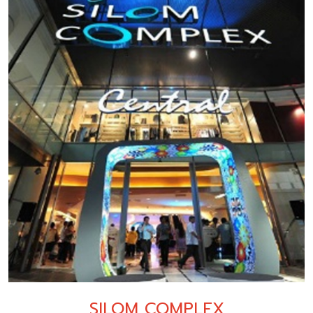
SILOM COMPLEX