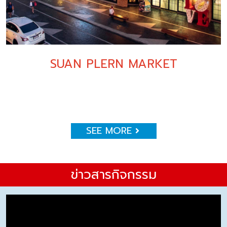
SUAN PLERN MARKET
SEE MORE
ข่าวสารกิจกรรม