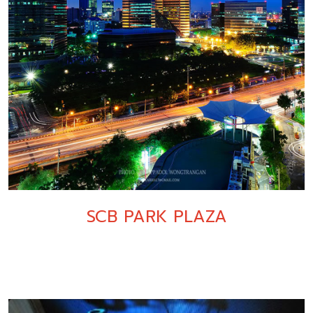
SCB PARK PLAZA