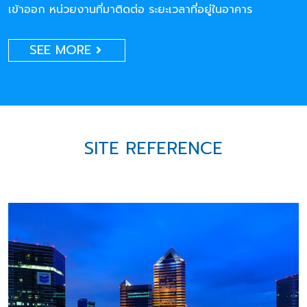
เข้าออก หน่วยงานที่มาติดต่อ ระยะเวลาที่อยู่ในอาคาร
SEE MORE
SITE REFERENCE