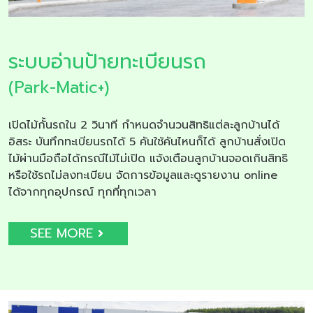
ระบบอ่านป้ายทะเบียนรถ
(Park-Matic+)
เปิดไม้กั้นรถใน 2 วินาที กำหนดจำนวนสิทธิแต่ละลูกบ้านได้
อิสระ บันทึกทะเบียนรถได้ 5 คันใช้คันไหนก็ได้ ลูกบ้านสั่งเปิด
ไม้ผ่านมือถือได้กรณีไม้ไม่เปิด แจ้งเตือนลูกบ้านจอดเกินสิทธิ
หรือใช้รถไม่ลงทะเบียน จัดการข้อมูลและดูรายงาน online
ได้จากทุกอุปกรณ์ ทุกที่ทุกเวลา
SEE MORE