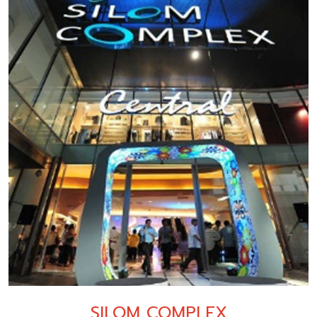
SILOM COMPLEX