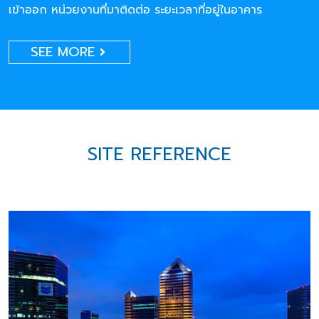
เข้าออก หน่วยงานที่มาติดต่อ ระยะเวลาที่อยู่ในอาคาร
SEE MORE
SITE REFERENCE