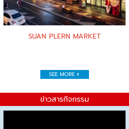
SUAN PLERN MARKET
SEE MORE
ข่าวสารกิจกรรม