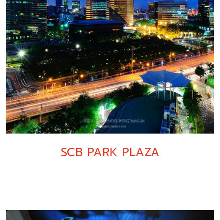
SCB PARK PLAZA