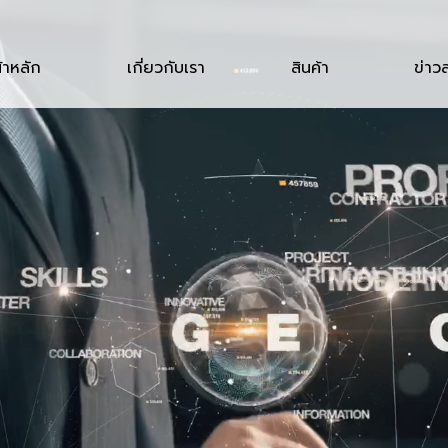
้าหลัก
เกี่ยวกับเรา
สินค้า
ข่าว