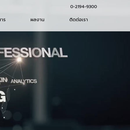
0-2194-9300
สาร
ผลงาน
ติดต่อเรา