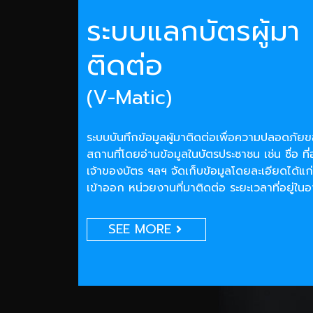
ระบบแลกบัตรผู้มา
ติดต่อ
(V-Matic)
ระบบบันทึกข้อมูลผู้มาติดต่อเพื่อความปลอดภั
สถานที่โดยอ่านข้อมูลในบัตรประชาชน เช่น ชื่อ ที่
เจ้าของบัตร ฯลฯ จัดเก็บข้อมูลโดยละเอียดได้แก่
เข้าออก หน่วยงานที่มาติดต่อ ระยะเวลาที่อยู่ใน
SEE MORE