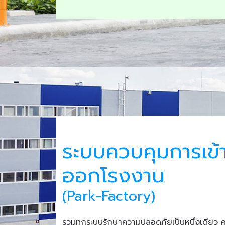
ระบบควบคุมการเข้
ออกโรงงาน
(Park-Factory)
รวมทุกระบบรักษาความปลอดภัยเป็นหนึ่งเดียว 