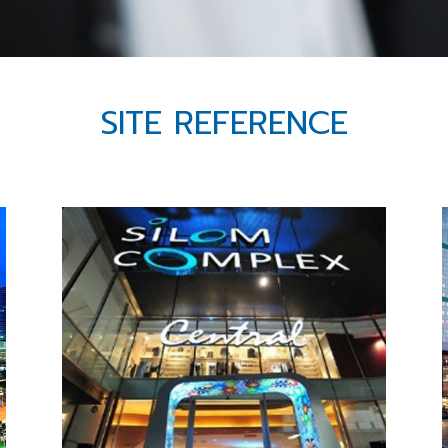
SITE REFERENCE