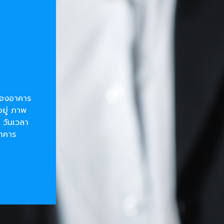
ยของอาคาร
อยู่ ภาพ
 วันเวลา
อาคาร