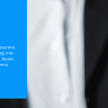
ยของอาคาร
อยู่ ภาพ
 วันเวลา
อาคาร