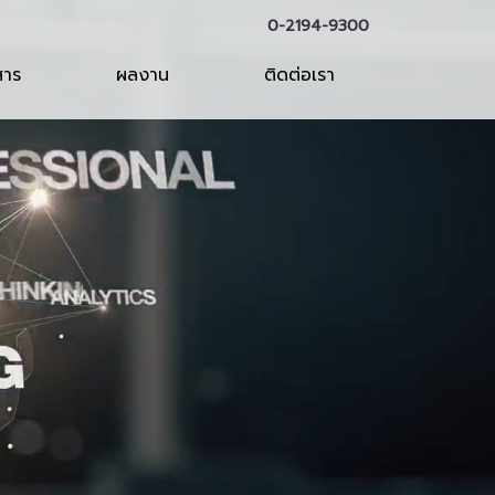
0-2194-9300
สาร
ผลงาน
ติดต่อเรา