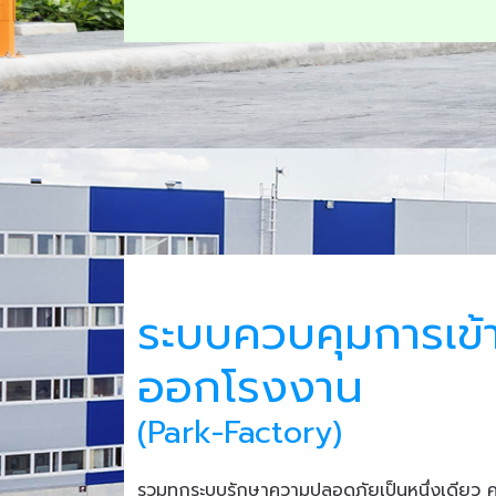
ระบบควบคุมการเข้
ออกโรงงาน
(Park-Factory)
รวมทุกระบบรักษาความปลอดภัยเป็นหนึ่งเดียว 