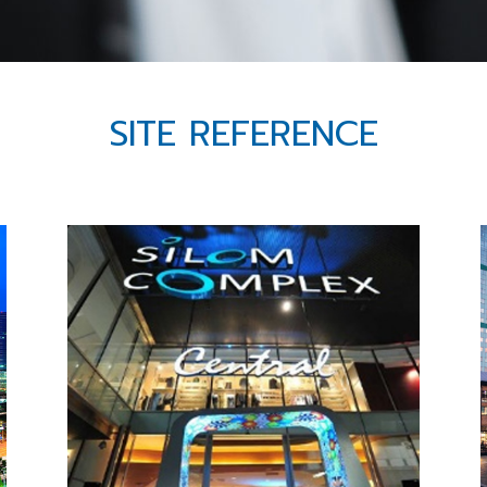
SITE REFERENCE