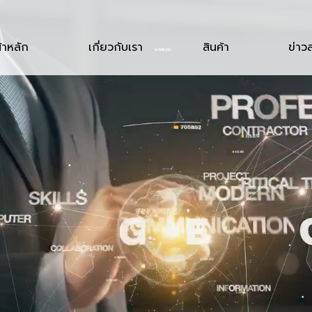
้าหลัก
เกี่ยวกับเรา
สินค้า
ข่าว