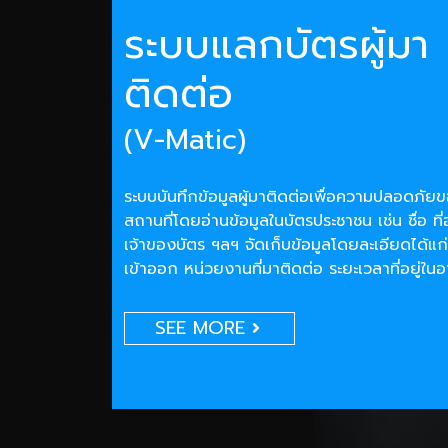
ระบบแลกบัตรผู้มา
ติดต่อ
(V-Matic)
ระบบบันทึกข้อมูลผู้มาติดต่อเพื่อความปลอดภั
สถานที่โดยอ่านข้อมูลในบัตรประชาชน เช่น ชื่อ ที่
เจ้าของบัตร ฯลฯ จัดเก็บข้อมูลโดยละเอียดได้แก่
เข้าออก หน่วยงานที่มาติดต่อ ระยะเวลาที่อยู่ใน
SEE MORE