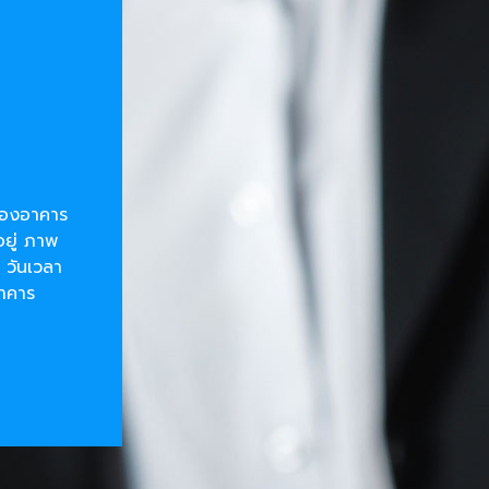
ยของอาคาร
อยู่ ภาพ
 วันเวลา
อาคาร