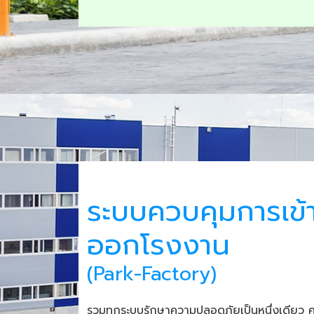
ระบบควบคุมการเข้
ออกโรงงาน
(Park-Factory)
รวมทุกระบบรักษาความปลอดภัยเป็นหนึ่งเดียว 