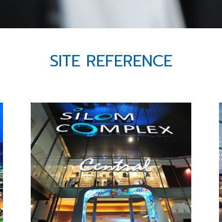
SITE REFERENCE