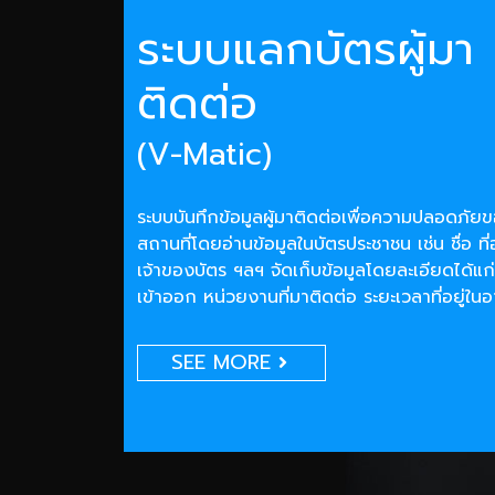
ระบบแลกบัตรผู้มา
ติดต่อ
(V-Matic)
ระบบบันทึกข้อมูลผู้มาติดต่อเพื่อความปลอดภั
สถานที่โดยอ่านข้อมูลในบัตรประชาชน เช่น ชื่อ ที่
เจ้าของบัตร ฯลฯ จัดเก็บข้อมูลโดยละเอียดได้แก่
เข้าออก หน่วยงานที่มาติดต่อ ระยะเวลาที่อยู่ใน
SEE MORE