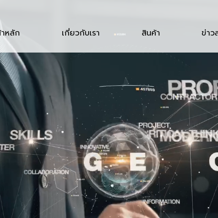
้าหลัก
เกี่ยวกับเรา
สินค้า
ข่าว