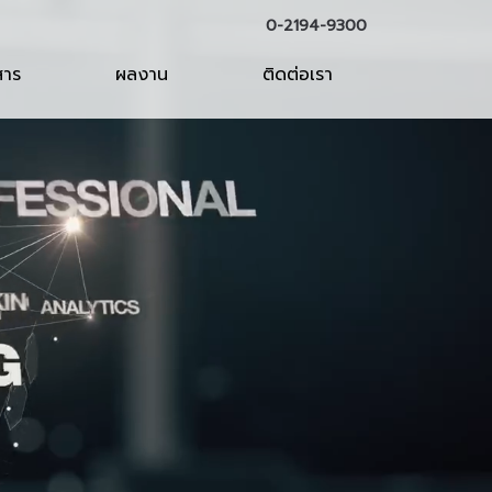
0-2194-9300
สาร
ผลงาน
ติดต่อเรา