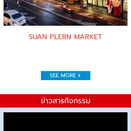
SUAN PLERN MARKET
SEE MORE
ข่าวสารกิจกรรม