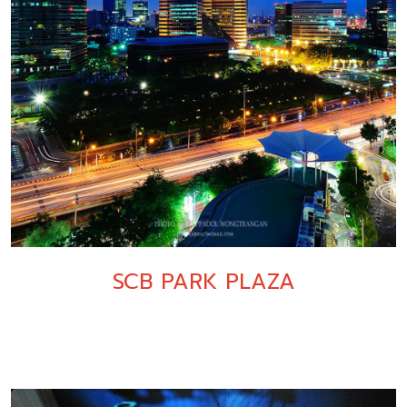
SCB PARK PLAZA