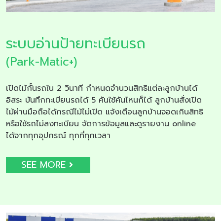
ระบบอ่านป้ายทะเบียนรถ
(Park-Matic+)
เปิดไม้กั้นรถใน 2 วินาที กำหนดจำนวนสิทธิแต่ละลูกบ้านได้
อิสระ บันทึกทะเบียนรถได้ 5 คันใช้คันไหนก็ได้ ลูกบ้านสั่งเปิด
ไม้ผ่านมือถือได้กรณีไม้ไม่เปิด แจ้งเตือนลูกบ้านจอดเกินสิทธิ
หรือใช้รถไม่ลงทะเบียน จัดการข้อมูลและดูรายงาน online
ได้จากทุกอุปกรณ์ ทุกที่ทุกเวลา
SEE MORE