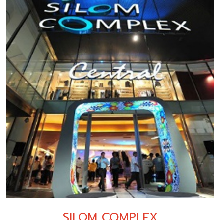
SILOM COMPLEX