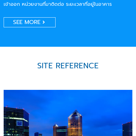
เข้าออก หน่วยงานที่มาติดต่อ ระยะเวลาที่อยู่ในอาคาร
SEE MORE
SITE REFERENCE