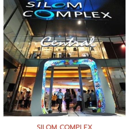
SILOM COMPLEX