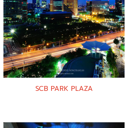
SCB PARK PLAZA