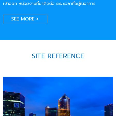
เข้าออก หน่วยงานที่มาติดต่อ ระยะเวลาที่อยู่ในอาคาร
SEE MORE
SITE REFERENCE