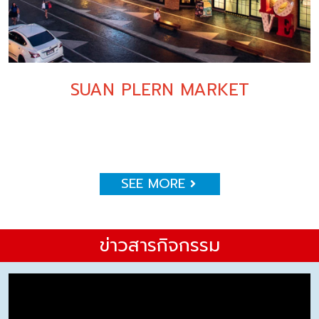
SUAN PLERN MARKET
SEE MORE
ข่าวสารกิจกรรม