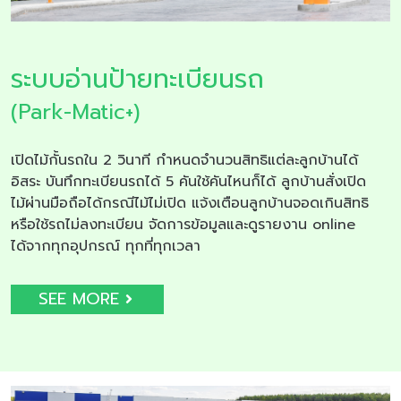
ระบบอ่านป้ายทะเบียนรถ
(Park-Matic+)
เปิดไม้กั้นรถใน 2 วินาที กำหนดจำนวนสิทธิแต่ละลูกบ้านได้
อิสระ บันทึกทะเบียนรถได้ 5 คันใช้คันไหนก็ได้ ลูกบ้านสั่งเปิด
ไม้ผ่านมือถือได้กรณีไม้ไม่เปิด แจ้งเตือนลูกบ้านจอดเกินสิทธิ
หรือใช้รถไม่ลงทะเบียน จัดการข้อมูลและดูรายงาน online
ได้จากทุกอุปกรณ์ ทุกที่ทุกเวลา
SEE MORE