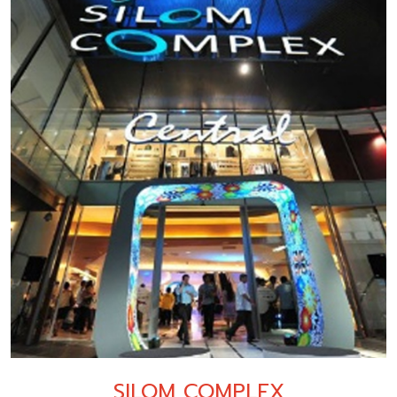
SILOM COMPLEX