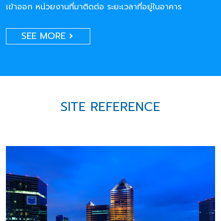
เข้าออก หน่วยงานที่มาติดต่อ ระยะเวลาที่อยู่ในอาคาร
SEE MORE
SITE REFERENCE