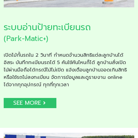
ระบบอ่านป้ายทะเบียนรถ
(Park-Matic+)
เปิดไม้กั้นรถใน 2 วินาที กำหนดจำนวนสิทธิแต่ละลูกบ้านได้
อิสระ บันทึกทะเบียนรถได้ 5 คันใช้คันไหนก็ได้ ลูกบ้านสั่งเปิด
ไม้ผ่านมือถือได้กรณีไม้ไม่เปิด แจ้งเตือนลูกบ้านจอดเกินสิทธิ
หรือใช้รถไม่ลงทะเบียน จัดการข้อมูลและดูรายงาน online
ได้จากทุกอุปกรณ์ ทุกที่ทุกเวลา
SEE MORE