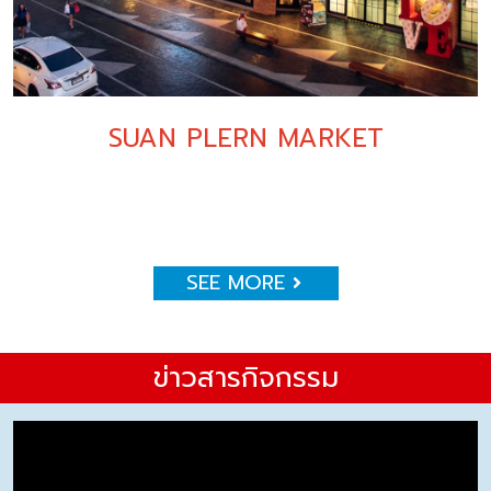
SUAN PLERN MARKET
SEE MORE
ข่าวสารกิจกรรม