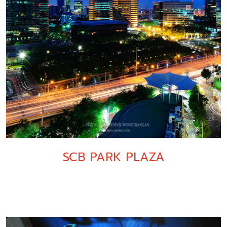
SCB PARK PLAZA