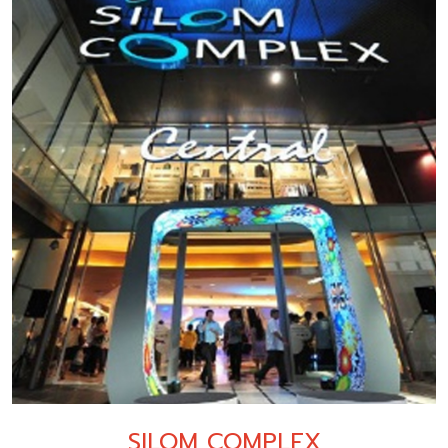
SILOM COMPLEX