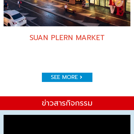
SUAN PLERN MARKET
SEE MORE
ข่าวสารกิจกรรม