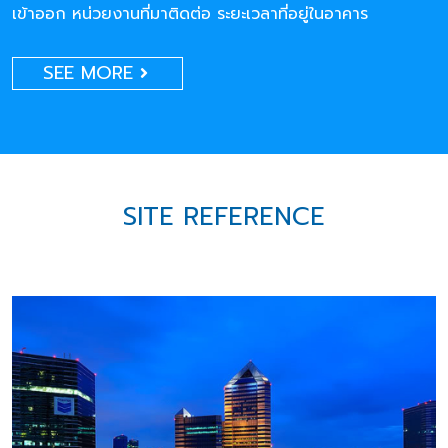
เข้าออก หน่วยงานที่มาติดต่อ ระยะเวลาที่อยู่ในอาคาร
SEE MORE
SITE REFERENCE