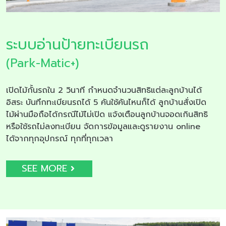
ระบบอ่านป้ายทะเบียนรถ
(Park-Matic+)
เปิดไม้กั้นรถใน 2 วินาที กำหนดจำนวนสิทธิแต่ละลูกบ้านได้
อิสระ บันทึกทะเบียนรถได้ 5 คันใช้คันไหนก็ได้ ลูกบ้านสั่งเปิด
ไม้ผ่านมือถือได้กรณีไม้ไม่เปิด แจ้งเตือนลูกบ้านจอดเกินสิทธิ
หรือใช้รถไม่ลงทะเบียน จัดการข้อมูลและดูรายงาน online
ได้จากทุกอุปกรณ์ ทุกที่ทุกเวลา
SEE MORE