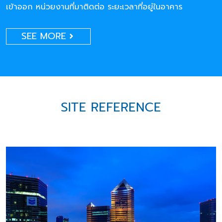
เข้าออก หน่วยงานที่มาติดต่อ ระยะเวลาที่อยู่ในอาคาร
SEE MORE
SITE REFERENCE