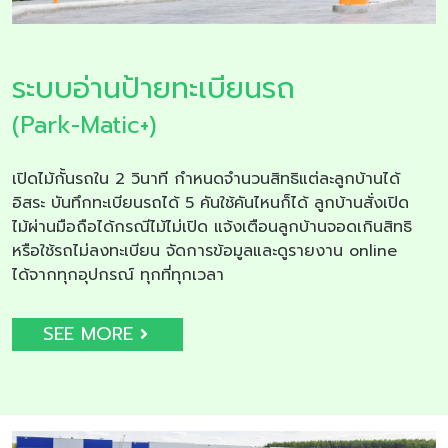
ระบบอ่านป้ายทะเบียนรถ
(Park-Matic+)
เปิดไม้กั้นรถใน 2 วินาที กำหนดจำนวนสิทธิแต่ละลูกบ้านได้
อิสระ บันทึกทะเบียนรถได้ 5 คันใช้คันไหนก็ได้ ลูกบ้านสั่งเปิด
ไม้ผ่านมือถือได้กรณีไม้ไม่เปิด แจ้งเตือนลูกบ้านจอดเกินสิทธิ
หรือใช้รถไม่ลงทะเบียน จัดการข้อมูลและดูรายงาน online
ได้จากทุกอุปกรณ์ ทุกที่ทุกเวลา
SEE MORE