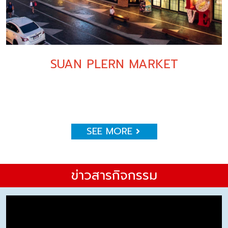
SUAN PLERN MARKET
SEE MORE
ข่าวสารกิจกรรม