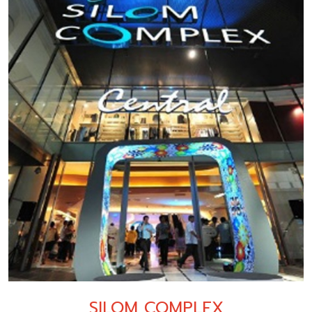
SILOM COMPLEX