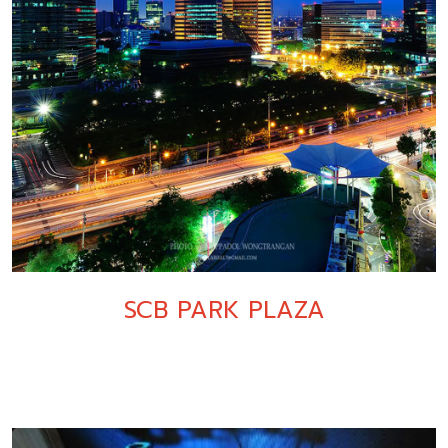
SCB PARK PLAZA