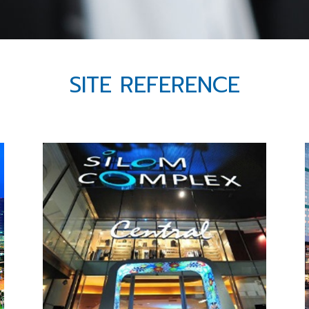
SITE REFERENCE