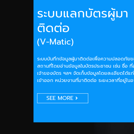
ระบบแลกบัตรผู้มา
ติดต่อ
(V-Matic)
ระบบบันทึกข้อมูลผู้มาติดต่อเพื่อความปลอดภั
สถานที่โดยอ่านข้อมูลในบัตรประชาชน เช่น ชื่อ ที่
เจ้าของบัตร ฯลฯ จัดเก็บข้อมูลโดยละเอียดได้แก่
เข้าออก หน่วยงานที่มาติดต่อ ระยะเวลาที่อยู่ใน
SEE MORE