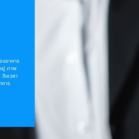
ยของอาคาร
อยู่ ภาพ
 วันเวลา
อาคาร