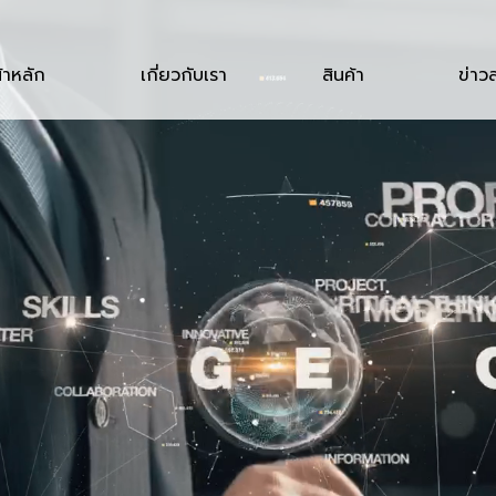
้าหลัก
เกี่ยวกับเรา
สินค้า
ข่าว