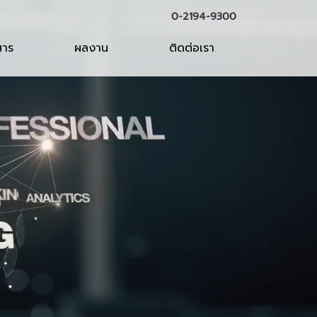
0-2194-9300
สาร
ผลงาน
ติดต่อเรา