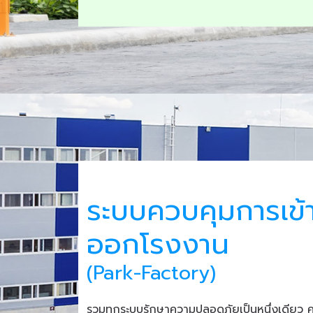
ระบบควบคุมการเข้
ออกโรงงาน
(Park-Factory)
รวมทุกระบบรักษาความปลอดภัยเป็นหนึ่งเดียว 