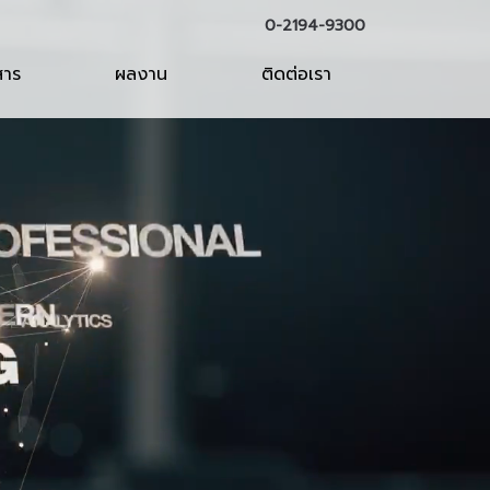
0-2194-9300
สาร
ผลงาน
ติดต่อเรา