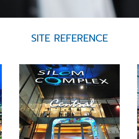
SITE REFERENCE