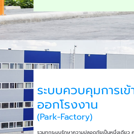
ระบบควบคุมการเข้
ออกโรงงาน
(Park-Factory)
รวมทุกระบบรักษาความปลอดภัยเป็นหนึ่งเดียว 