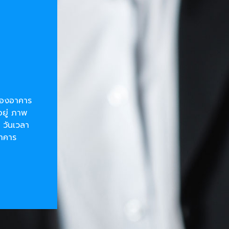
ยของอาคาร
อยู่ ภาพ
 วันเวลา
อาคาร