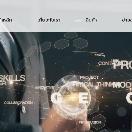
้าหลัก
เกี่ยวกับเรา
สินค้า
ข่าว