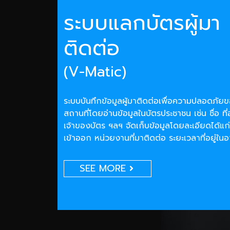
ระบบแลกบัตรผู้มา
ติดต่อ
(V-Matic)
ระบบบันทึกข้อมูลผู้มาติดต่อเพื่อความปลอดภั
สถานที่โดยอ่านข้อมูลในบัตรประชาชน เช่น ชื่อ ที่
เจ้าของบัตร ฯลฯ จัดเก็บข้อมูลโดยละเอียดได้แก่
เข้าออก หน่วยงานที่มาติดต่อ ระยะเวลาที่อยู่ใน
SEE MORE