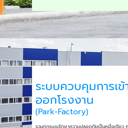
ระบบควบคุมการเข้
ออกโรงงาน
(Park-Factory)
รวมทุกระบบรักษาความปลอดภัยเป็นหนึ่งเดียว 