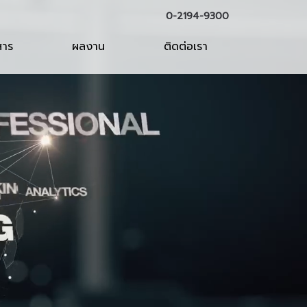
0-2194-9300
สาร
ผลงาน
ติดต่อเรา