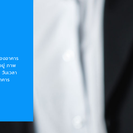
ยของอาคาร
อยู่ ภาพ
 วันเวลา
อาคาร