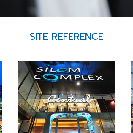
SITE REFERENCE