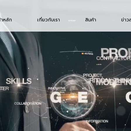
้าหลัก
เกี่ยวกับเรา
สินค้า
ข่าว