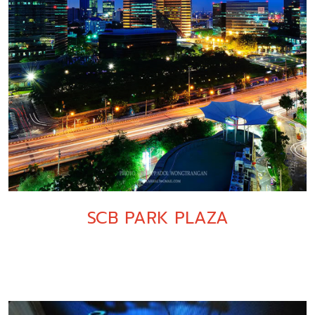
SCB PARK PLAZA