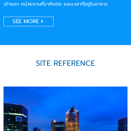
เข้าออก หน่วยงานที่มาติดต่อ ระยะเวลาที่อยู่ในอาคาร
SEE MORE
SITE REFERENCE