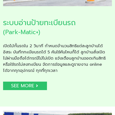
ระบบอ่านป้ายทะเบียนรถ
(Park-Matic+)
เปิดไม้กั้นรถใน 2 วินาที กำหนดจำนวนสิทธิแต่ละลูกบ้านได้
อิสระ บันทึกทะเบียนรถได้ 5 คันใช้คันไหนก็ได้ ลูกบ้านสั่งเปิด
ไม้ผ่านมือถือได้กรณีไม้ไม่เปิด แจ้งเตือนลูกบ้านจอดเกินสิทธิ
หรือใช้รถไม่ลงทะเบียน จัดการข้อมูลและดูรายงาน online
ได้จากทุกอุปกรณ์ ทุกที่ทุกเวลา
SEE MORE