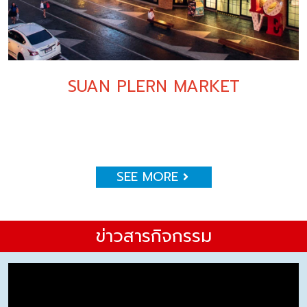
SUAN PLERN MARKET
SEE MORE
ข่าวสารกิจกรรม