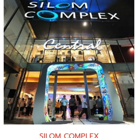
SILOM COMPLEX