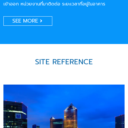
เข้าออก หน่วยงานที่มาติดต่อ ระยะเวลาที่อยู่ในอาคาร
SEE MORE
SITE REFERENCE