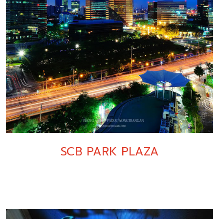
SCB PARK PLAZA