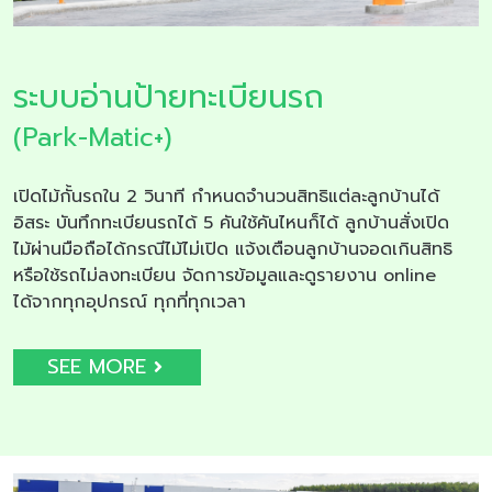
ระบบอ่านป้ายทะเบียนรถ
(Park-Matic+)
เปิดไม้กั้นรถใน 2 วินาที กำหนดจำนวนสิทธิแต่ละลูกบ้านได้
อิสระ บันทึกทะเบียนรถได้ 5 คันใช้คันไหนก็ได้ ลูกบ้านสั่งเปิด
ไม้ผ่านมือถือได้กรณีไม้ไม่เปิด แจ้งเตือนลูกบ้านจอดเกินสิทธิ
หรือใช้รถไม่ลงทะเบียน จัดการข้อมูลและดูรายงาน online
ได้จากทุกอุปกรณ์ ทุกที่ทุกเวลา
SEE MORE