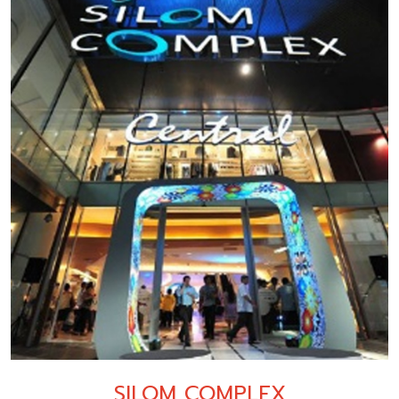
SILOM COMPLEX