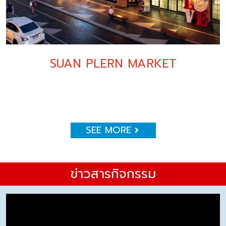
SUAN PLERN MARKET
SEE MORE
ข่าวสารกิจกรรม