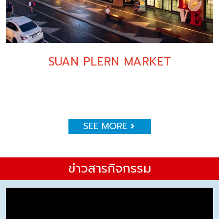
SUAN PLERN MARKET
SEE MORE
ข่าวสารกิจกรรม