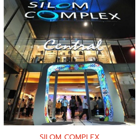
SILOM COMPLEX