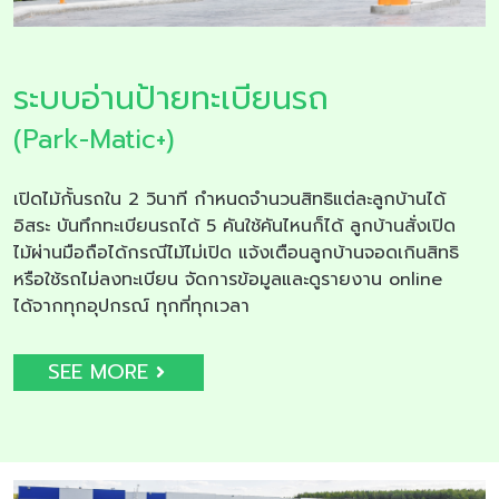
ระบบอ่านป้ายทะเบียนรถ
(Park-Matic+)
เปิดไม้กั้นรถใน 2 วินาที กำหนดจำนวนสิทธิแต่ละลูกบ้านได้
อิสระ บันทึกทะเบียนรถได้ 5 คันใช้คันไหนก็ได้ ลูกบ้านสั่งเปิด
ไม้ผ่านมือถือได้กรณีไม้ไม่เปิด แจ้งเตือนลูกบ้านจอดเกินสิทธิ
หรือใช้รถไม่ลงทะเบียน จัดการข้อมูลและดูรายงาน online
ได้จากทุกอุปกรณ์ ทุกที่ทุกเวลา
SEE MORE