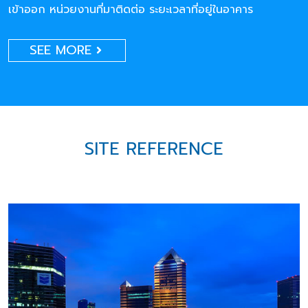
เข้าออก หน่วยงานที่มาติดต่อ ระยะเวลาที่อยู่ในอาคาร
SEE MORE
SITE REFERENCE