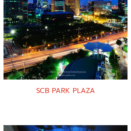
SCB PARK PLAZA