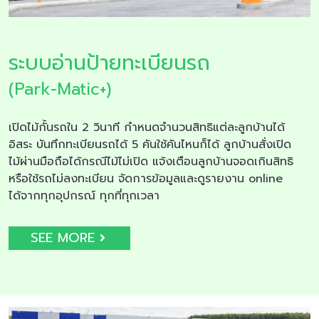
ระบบอ่านป้ายทะเบียนรถ
(Park-Matic+)
เปิดไม้กั้นรถใน 2 วินาที กำหนดจำนวนสิทธิแต่ละลูกบ้านได้
อิสระ บันทึกทะเบียนรถได้ 5 คันใช้คันไหนก็ได้ ลูกบ้านสั่งเปิด
ไม้ผ่านมือถือได้กรณีไม้ไม่เปิด แจ้งเตือนลูกบ้านจอดเกินสิทธิ
หรือใช้รถไม่ลงทะเบียน จัดการข้อมูลและดูรายงาน online
ได้จากทุกอุปกรณ์ ทุกที่ทุกเวลา
SEE MORE