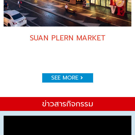
SUAN PLERN MARKET
SEE MORE
ข่าวสารกิจกรรม