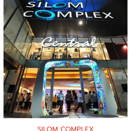
SILOM COMPLEX