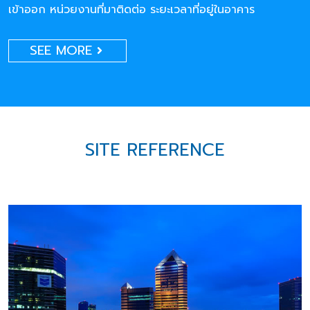
เข้าออก หน่วยงานที่มาติดต่อ ระยะเวลาที่อยู่ในอาคาร
SEE MORE
SITE REFERENCE