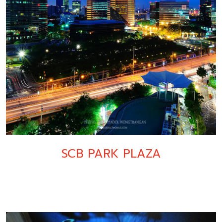
SCB PARK PLAZA