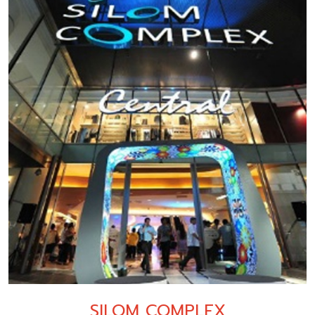
SILOM COMPLEX