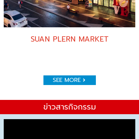
SUAN PLERN MARKET
SEE MORE
ข่าวสารกิจกรรม