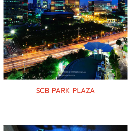
SCB PARK PLAZA