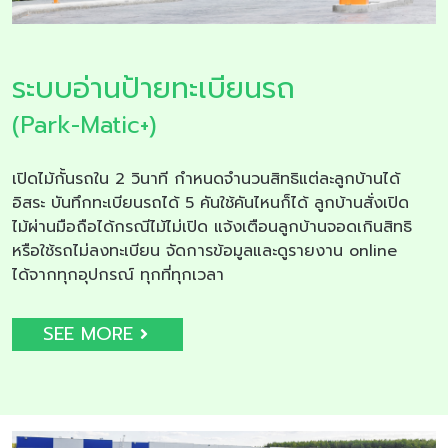
ระบบอ่านป้ายทะเบียนรถ
(Park-Matic+)
เปิดไม้กั้นรถใน 2 วินาที กำหนดจำนวนสิทธิแต่ละลูกบ้านได้
อิสระ บันทึกทะเบียนรถได้ 5 คันใช้คันไหนก็ได้ ลูกบ้านสั่งเปิด
ไม้ผ่านมือถือได้กรณีไม้ไม่เปิด แจ้งเตือนลูกบ้านจอดเกินสิทธิ
หรือใช้รถไม่ลงทะเบียน จัดการข้อมูลและดูรายงาน online
ได้จากทุกอุปกรณ์ ทุกที่ทุกเวลา
SEE MORE