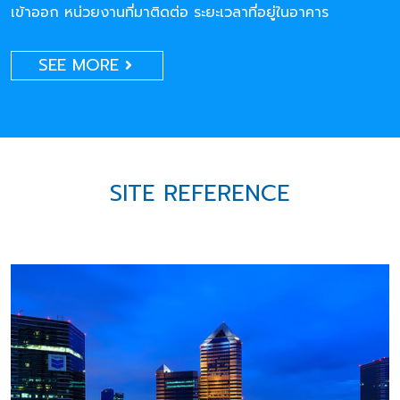
เข้าออก หน่วยงานที่มาติดต่อ ระยะเวลาที่อยู่ในอาคาร
SEE MORE
SITE REFERENCE