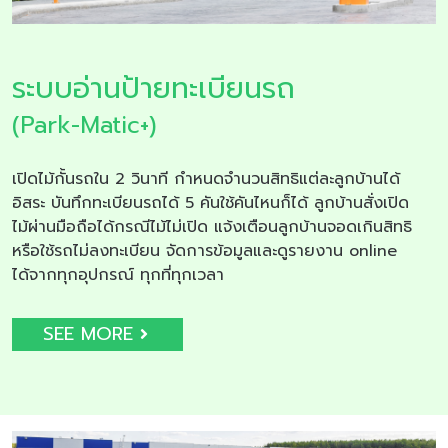
ระบบอ่านป้ายทะเบียนรถ
(Park-Matic+)
เปิดไม้กั้นรถใน 2 วินาที กำหนดจำนวนสิทธิแต่ละลูกบ้านได้
อิสระ บันทึกทะเบียนรถได้ 5 คันใช้คันไหนก็ได้ ลูกบ้านสั่งเปิด
ไม้ผ่านมือถือได้กรณีไม้ไม่เปิด แจ้งเตือนลูกบ้านจอดเกินสิทธิ
หรือใช้รถไม่ลงทะเบียน จัดการข้อมูลและดูรายงาน online
ได้จากทุกอุปกรณ์ ทุกที่ทุกเวลา
SEE MORE