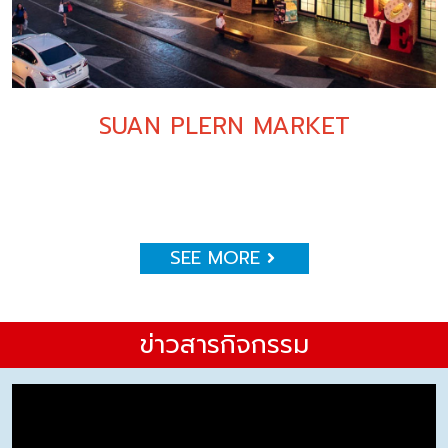
SUAN PLERN MARKET
SEE MORE
ข่าวสารกิจกรรม