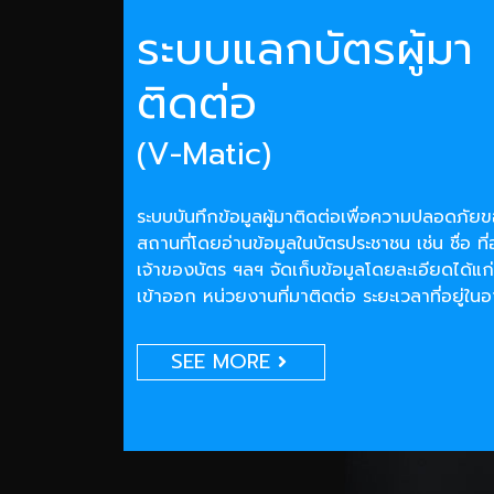
ระบบแลกบัตรผู้มา
ติดต่อ
(V-Matic)
ระบบบันทึกข้อมูลผู้มาติดต่อเพื่อความปลอดภั
สถานที่โดยอ่านข้อมูลในบัตรประชาชน เช่น ชื่อ ที่
เจ้าของบัตร ฯลฯ จัดเก็บข้อมูลโดยละเอียดได้แก่
เข้าออก หน่วยงานที่มาติดต่อ ระยะเวลาที่อยู่ใน
SEE MORE