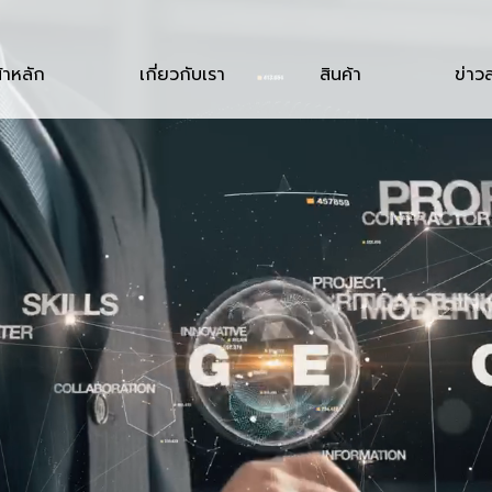
้าหลัก
เกี่ยวกับเรา
สินค้า
ข่าว