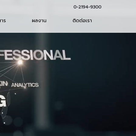
0-2194-9300
สาร
ผลงาน
ติดต่อเรา