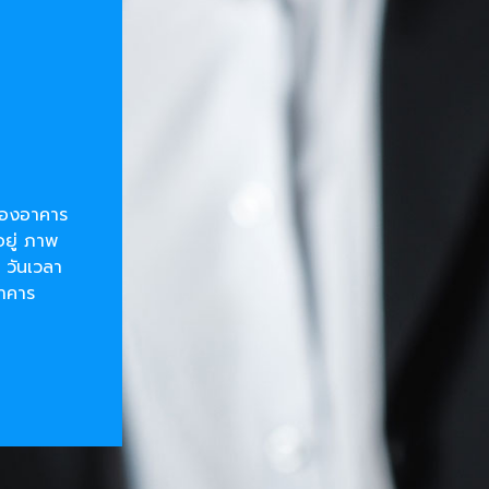
ยของอาคาร
อยู่ ภาพ
 วันเวลา
อาคาร