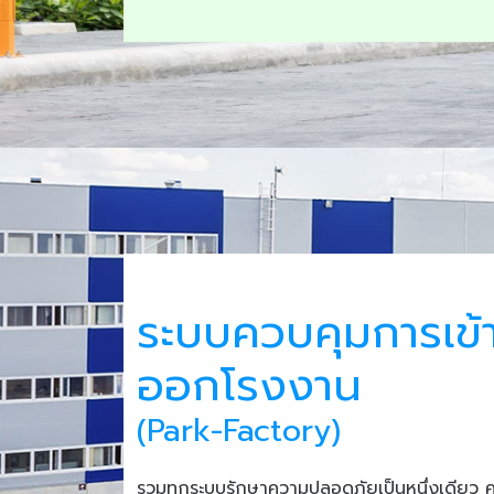
ระบบควบคุมการเข้
ออกโรงงาน
(Park-Factory)
รวมทุกระบบรักษาความปลอดภัยเป็นหนึ่งเดียว 