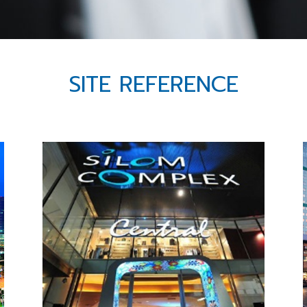
SITE REFERENCE