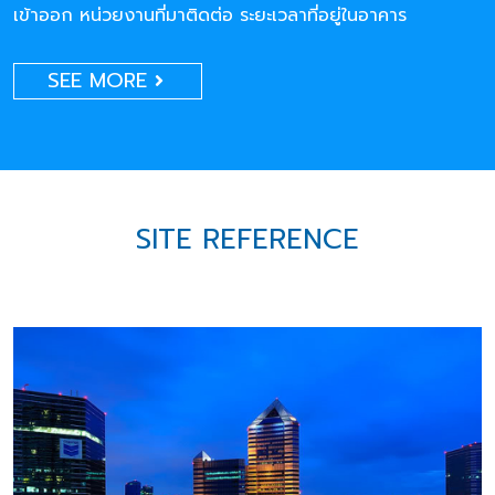
เข้าออก หน่วยงานที่มาติดต่อ ระยะเวลาที่อยู่ในอาคาร
SEE MORE
SITE REFERENCE