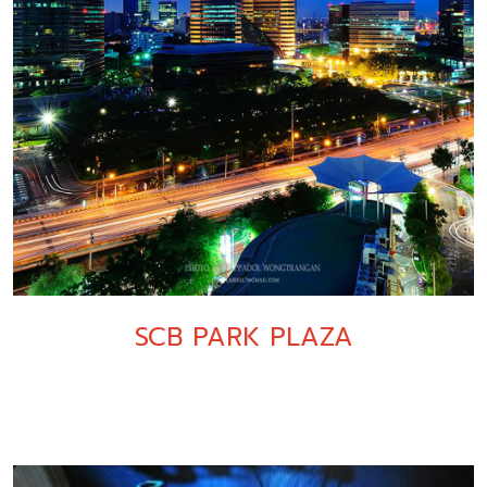
SCB PARK PLAZA