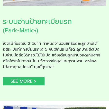
ระบบอ่านป้ายทะเบียนรถ
(Park-Matic+)
เปิดไม้กั้นรถใน 2 วินาที กำหนดจำนวนสิทธิแต่ละลูกบ้านได้
อิสระ บันทึกทะเบียนรถได้ 5 คันใช้คันไหนก็ได้ ลูกบ้านสั่งเปิด
ไม้ผ่านมือถือได้กรณีไม้ไม่เปิด แจ้งเตือนลูกบ้านจอดเกินสิทธิ
หรือใช้รถไม่ลงทะเบียน จัดการข้อมูลและดูรายงาน online
ได้จากทุกอุปกรณ์ ทุกที่ทุกเวลา
SEE MORE