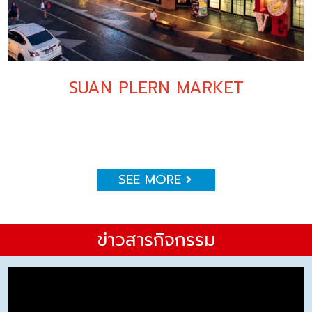
SUAN PLERN MARKET
SEE MORE
ข่าวสารกิจกรรม