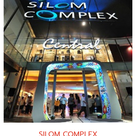
SILOM COMPLEX