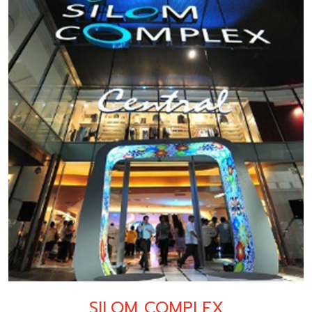
SILOM COMPLEX