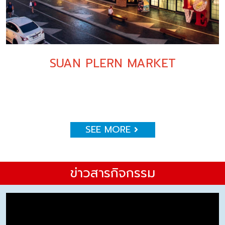
SUAN PLERN MARKET
SEE MORE
ข่าวสารกิจกรรม