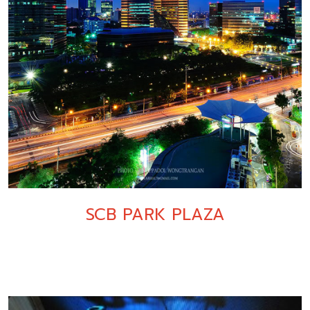
SCB PARK PLAZA