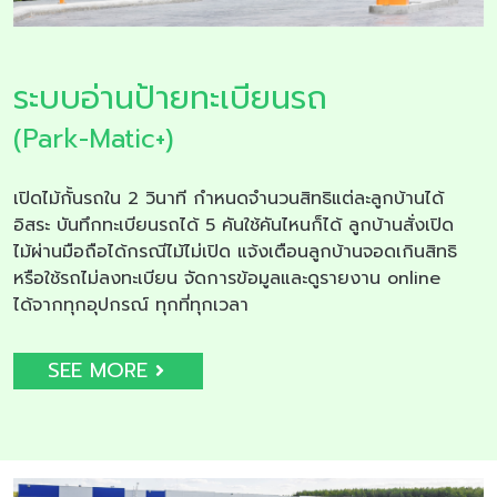
ระบบอ่านป้ายทะเบียนรถ
(Park-Matic+)
เปิดไม้กั้นรถใน 2 วินาที กำหนดจำนวนสิทธิแต่ละลูกบ้านได้
อิสระ บันทึกทะเบียนรถได้ 5 คันใช้คันไหนก็ได้ ลูกบ้านสั่งเปิด
ไม้ผ่านมือถือได้กรณีไม้ไม่เปิด แจ้งเตือนลูกบ้านจอดเกินสิทธิ
หรือใช้รถไม่ลงทะเบียน จัดการข้อมูลและดูรายงาน online
ได้จากทุกอุปกรณ์ ทุกที่ทุกเวลา
SEE MORE