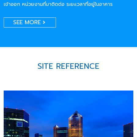
เข้าออก หน่วยงานที่มาติดต่อ ระยะเวลาที่อยู่ในอาคาร
SEE MORE
SITE REFERENCE