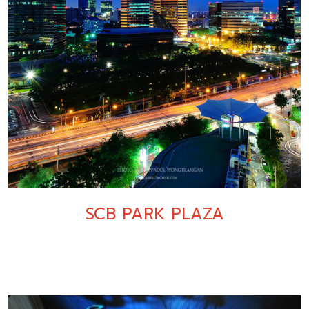
SCB PARK PLAZA