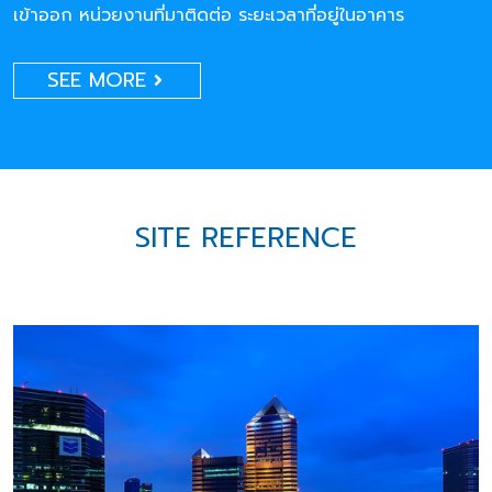
เข้าออก หน่วยงานที่มาติดต่อ ระยะเวลาที่อยู่ในอาคาร
SEE MORE
SITE REFERENCE