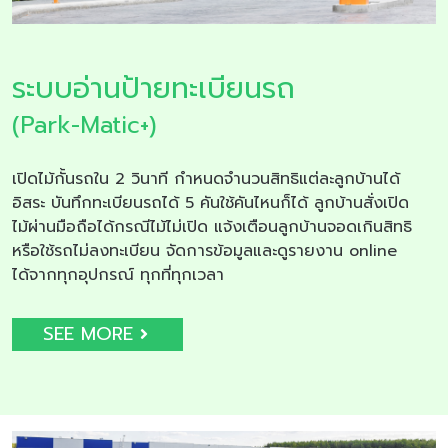
ระบบอ่านป้ายทะเบียนรถ
(Park-Matic+)
เปิดไม้กั้นรถใน 2 วินาที กำหนดจำนวนสิทธิแต่ละลูกบ้านได้
อิสระ บันทึกทะเบียนรถได้ 5 คันใช้คันไหนก็ได้ ลูกบ้านสั่งเปิด
ไม้ผ่านมือถือได้กรณีไม้ไม่เปิด แจ้งเตือนลูกบ้านจอดเกินสิทธิ
หรือใช้รถไม่ลงทะเบียน จัดการข้อมูลและดูรายงาน online
ได้จากทุกอุปกรณ์ ทุกที่ทุกเวลา
SEE MORE