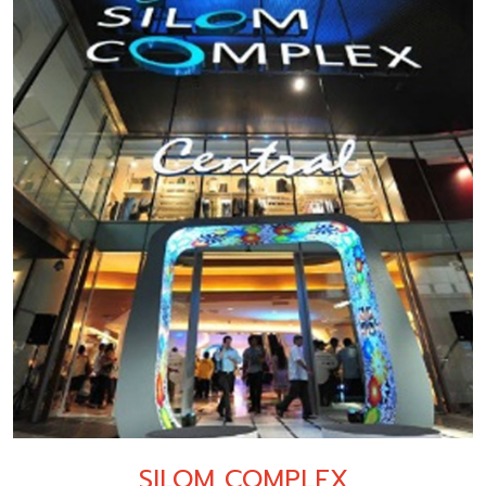
SILOM COMPLEX