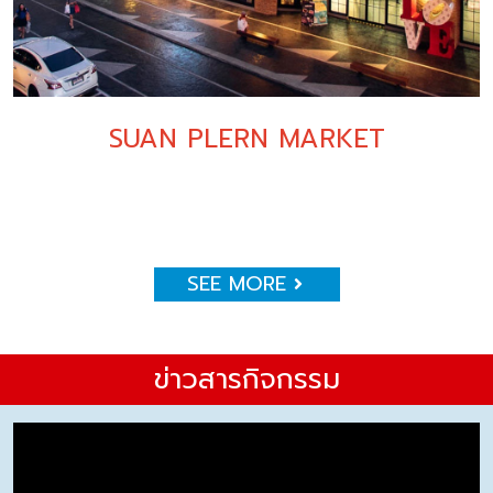
SUAN PLERN MARKET
SEE MORE
ข่าวสารกิจกรรม