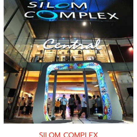
SILOM COMPLEX