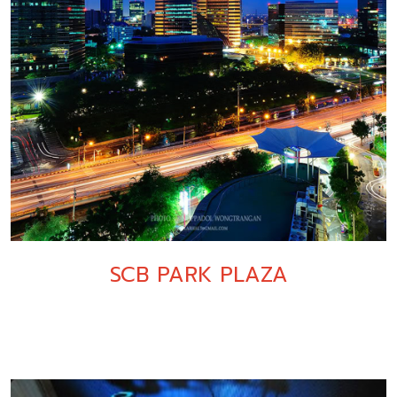
SCB PARK PLAZA