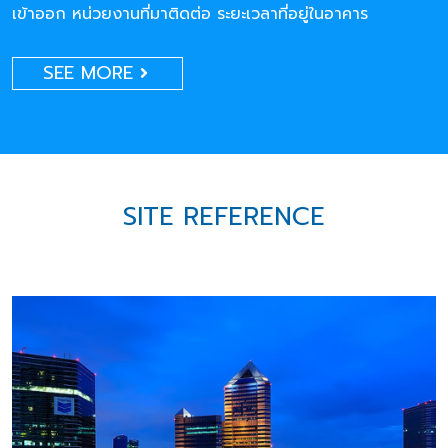
เข้าออก หน่วยงานที่มาติดต่อ ระยะเวลาที่อยู่ในอาคาร
SEE MORE
SITE REFERENCE