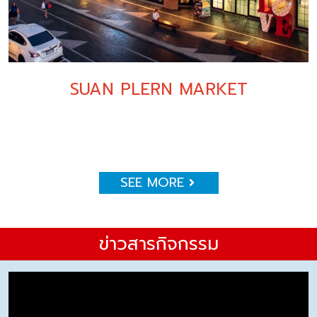
SUAN PLERN MARKET
SEE MORE
ข่าวสารกิจกรรม