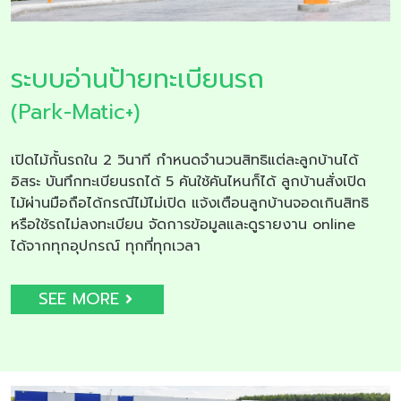
ระบบอ่านป้ายทะเบียนรถ
(Park-Matic+)
เปิดไม้กั้นรถใน 2 วินาที กำหนดจำนวนสิทธิแต่ละลูกบ้านได้
อิสระ บันทึกทะเบียนรถได้ 5 คันใช้คันไหนก็ได้ ลูกบ้านสั่งเปิด
ไม้ผ่านมือถือได้กรณีไม้ไม่เปิด แจ้งเตือนลูกบ้านจอดเกินสิทธิ
หรือใช้รถไม่ลงทะเบียน จัดการข้อมูลและดูรายงาน online
ได้จากทุกอุปกรณ์ ทุกที่ทุกเวลา
SEE MORE