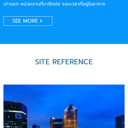
เข้าออก หน่วยงานที่มาติดต่อ ระยะเวลาที่อยู่ในอาคาร
SEE MORE
SITE REFERENCE