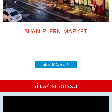
SUAN PLERN MARKET
SEE MORE
ข่าวสารกิจกรรม