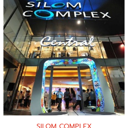
SILOM COMPLEX