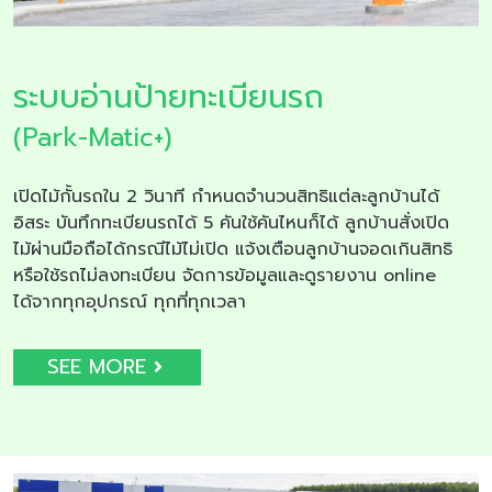
ระบบอ่านป้ายทะเบียนรถ
(Park-Matic+)
เปิดไม้กั้นรถใน 2 วินาที กำหนดจำนวนสิทธิแต่ละลูกบ้านได้
อิสระ บันทึกทะเบียนรถได้ 5 คันใช้คันไหนก็ได้ ลูกบ้านสั่งเปิด
ไม้ผ่านมือถือได้กรณีไม้ไม่เปิด แจ้งเตือนลูกบ้านจอดเกินสิทธิ
หรือใช้รถไม่ลงทะเบียน จัดการข้อมูลและดูรายงาน online
ได้จากทุกอุปกรณ์ ทุกที่ทุกเวลา
SEE MORE