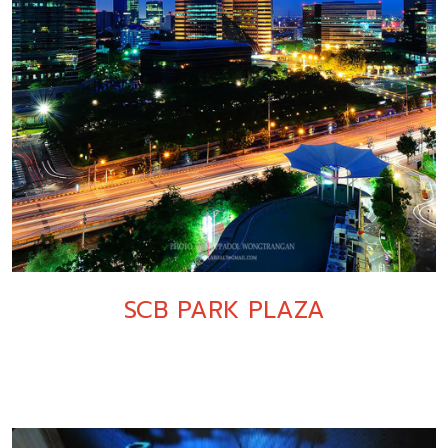
SCB PARK PLAZA