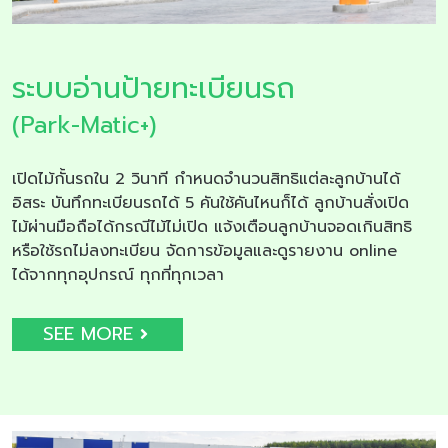
ระบบอ่านป้ายทะเบียนรถ
(Park-Matic+)
เปิดไม้กั้นรถใน 2 วินาที กำหนดจำนวนสิทธิแต่ละลูกบ้านได้
อิสระ บันทึกทะเบียนรถได้ 5 คันใช้คันไหนก็ได้ ลูกบ้านสั่งเปิด
ไม้ผ่านมือถือได้กรณีไม้ไม่เปิด แจ้งเตือนลูกบ้านจอดเกินสิทธิ
หรือใช้รถไม่ลงทะเบียน จัดการข้อมูลและดูรายงาน online
ได้จากทุกอุปกรณ์ ทุกที่ทุกเวลา
SEE MORE