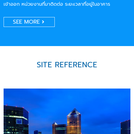
เข้าออก หน่วยงานที่มาติดต่อ ระยะเวลาที่อยู่ในอาคาร
SEE MORE
SITE REFERENCE