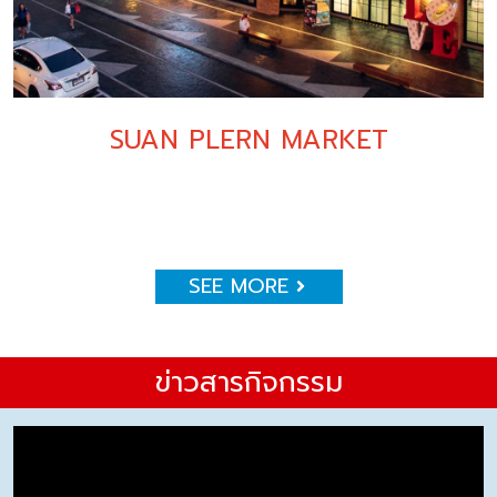
SUAN PLERN MARKET
SEE MORE
ข่าวสารกิจกรรม