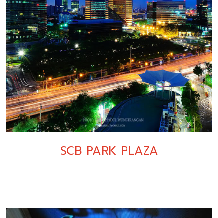
SCB PARK PLAZA