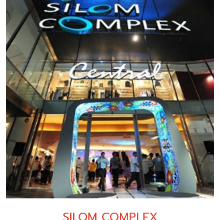
SILOM COMPLEX